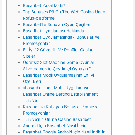
Basaribet Yasal Mıdır?
Top Bonuses På On The Web Casino Uden
Rofus-platforme
Basaribet’te Sunulan Oyun Çeşitleri
Basaribet Uygulaması Hakkında
Basaribet Uygulamasındaki Bonuslar Ve
Promosyonlar
En İyi 12 Güvenilir Ve Popüler Casino
Siteleri
Ücretsiz Slot Machine Game Oyunları
Silvergames’te Çevrimiçi Oynayın ️”
Basaribet Mobil Uygulamasının En İyi
Özellikleri
«başarıbet Indir Mobil Uygulaması
Başarıbet Online Betting Establishment
Türkiye
Kazancınızı Katlayan Bonuslar Empieza
Promosyonlar
Türkiye’nin Online Casino Başarıbet
Android Için Basaribet Nasıl İndirilir
Başarıbet Google Android Için Nasıl Indirilir