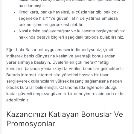
hazırlanmıştır.
Kredi kartı, banka havalesi, e-cüzdanlar gibi pek çok
seçenekle hızlı” “ve güvenli afin de yatırma empieza
çekme işlemleri gerçekleştirilebilir.
Nasıl erişim sağlayacağınız ve kullanıma başlayacağınız
hakkında detaylı bilgileri aşağıdaki tabloda bulabilirsiniz.
Eğer hala Basaribet uygulamasını indirmediyseniz, şimdi
indirerek bahis dünyasına katılın ve avantajlı bonuslardan
yararlanmaya başlayın. Üyelerin en çok merak” “ettiği
konuların başında yeni» «kayıtta verilen bonuslar gelmektedir.
Burada internet internet site yönetimi hassas bir tavır
sergileyerek kullanıcıların yüksek kazanç sağlamasına neden
olacak kurallar belirlemiştir. Casinomuzda eğlenceli olduğu
kadar güvenli empieza güvenilir bir deneyim relacionada elde
edebilirsiniz.
Kazancınızı Katlayan Bonuslar Ve
Promosyonlar