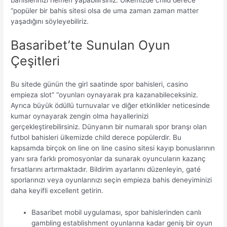
“popüler bir bahis sitesi olsa de uma zaman zaman matter
yaşadığını söyleyebiliriz.
Basaribet’te Sunulan Oyun
Çeşitleri
Bu sitede günün the girl saatinde spor bahisleri, casino
empieza slot” “oyunları oynayarak pra kazanabileceksiniz.
Ayrıca büyük ödüllü turnuvalar ve diğer etkinlikler neticesinde
kumar oynayarak zengin olma hayallerinizi
gerçekleştirebilirsiniz. Dünyanın bir numaralı spor branşı olan
futbol bahisleri ülkemizde child derece popülerdir. Bu
kapsamda birçok on line on line casino sitesi kayıp bonuslarının
yanı sıra farklı promosyonlar da sunarak oyuncuların kazanç
fırsatlarını artırmaktadır. Bildirim ayarlarını düzenleyin, gaté
sporlarınızı veya oyunlarınızı seçin empieza bahis deneyiminizi
daha keyifli excellent getirin.
Basaribet mobil uygulaması, spor bahislerinden canlı
gambling establishment oyunlarına kadar geniş bir oyun