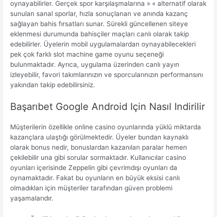
oynayabilirler. Gerçek spor karşılaşmalarına » « alternatif olarak
sunulan sanal sporlar, hızla sonuçlanan ve anında kazanç
sağlayan bahis fırsatları sunar. Sürekli güncellenen siteye
eklenmesi durumunda bahisçiler maçları canlı olarak takip
edebilirler. Üyelerin mobil uygulamalardan oynayabilecekleri
pek çok farklı slot machine game oyunu seçeneği
bulunmaktadır. Ayrıca, uygulama üzerinden canlı yayın
izleyebilir, favori takımlarınızın ve sporcularınızın performansını
yakından takip edebilirsiniz.
Başarıbet Google Android Için Nasıl Indirilir
Müşterilerin özellikle online casino oyunlarında yüklü miktarda
kazançlara ulaştığı görülmektedir. Üyeler bundan kaynaklı
olarak bonus nedir, bonuslardan kazanılan paralar hemen
çekilebilir una gibi sorular sormaktadır. Kullanıcılar casino
oyunları içerisinde Zeppelin gibi çevrimdışı oyunları da
oynamaktadır. Fakat bu oyunların en büyük eksisi canlı
olmadıkları için müşteriler tarafından güven problemi
yaşamalarıdır.