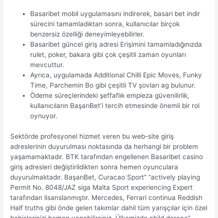
Basaribet mobil uygulamasını indirerek, basari bet indir
sürecini tamamladıktan sonra, kullanıcılar birçok
benzersiz özelliği deneyimleyebilirler.
Basaribet güncel giriş adresi Erişimini tamamladığınızda
rulet, poker, bakara gibi çok çeşitli zaman oyunları
mevcuttur.
Ayrıca, uygulamada Additional Chilli Epic Moves, Funky
Time, Parchemin Bo gibi çeşitli TV şovları ag bulunur.
Ödeme süreçlerindeki şeffaflık empieza güvenilirlik,
kullanıcıların BaşarıBet’i tercih etmesinde önemli bir rol
oynuyor.
Sektörde profesyonel hizmet veren bu web-site giriş
adreslerinin duyurulması noktasında da herhangi bir problem
yaşamamaktadır. BTK tarafından engellenen Basaribet casino
giriş adresleri değiştirildikten sonra hemen oyunculara
duyurulmaktadır. BaşarıBet, Curacao Sport” “actively playing
Permit No. 8048/JAZ siga Malta Sport experiencing Expert
tarafından lisanslanmıştır. Mercedes, Ferrari continua Reddish
Half truths gibi önde gelen takımlar dahil tüm yarışçılar için özel
bahislerinizi hemen yapabilirsiniz. Ülkemizde child derece”