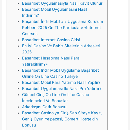
Basaribet Uygulamasıyla Nasıl Kayıt Olunur
Basaribet Mobil Uygulamasını Nasıl
Indiririm?
Başarıbet İndir Mobil » « Uygulama Kurulum
Rehberi 2025 On The Particular» «Internet
Courses
Basaribet Internet Casino Girişi
En İyi Casino Ve Bahis Sitelerinin Adresleri
2025
Başarıbet Hesabıma Nasıl Para
Yatırabilirim?»
Başarıbet Indir Mobil Uygulama Başarıbet
Online On Line Casino Türkiye
Basaribet Mobil Para Yatırma Nasıl Yapılır?
Basaribet Uygulaması Ile Nasıl Pra Yatırılır?
Güncel Giriş On Line On Line Casino
İncelemeleri Ve Bonuslar
Arkadaşını Getir Bonusu
Basaribet Casino’ya Giriş Sah Siteye Kayıt,
Geniş Oyun Yelpazesi, Cömert Hoşgeldin
Bonusu