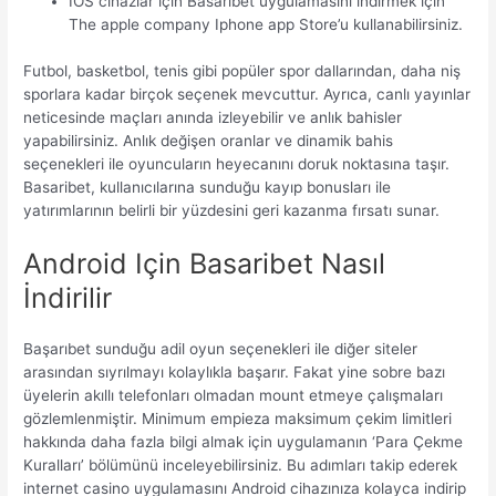
IOS cihazlar için Basaribet uygulamasını indirmek için
The apple company Iphone app Store’u kullanabilirsiniz.
Futbol, basketbol, tenis gibi popüler spor dallarından, daha niş
sporlara kadar birçok seçenek mevcuttur. Ayrıca, canlı yayınlar
neticesinde maçları anında izleyebilir ve anlık bahisler
yapabilirsiniz. Anlık değişen oranlar ve dinamik bahis
seçenekleri ile oyuncuların heyecanını doruk noktasına taşır.
Basaribet, kullanıcılarına sunduğu kayıp bonusları ile
yatırımlarının belirli bir yüzdesini geri kazanma fırsatı sunar.
Android Için Basaribet Nasıl
İndirilir
Başarıbet sunduğu adil oyun seçenekleri ile diğer siteler
arasından sıyrılmayı kolaylıkla başarır. Fakat yine sobre bazı
üyelerin akıllı telefonları olmadan mount etmeye çalışmaları
gözlemlenmiştir. Minimum empieza maksimum çekim limitleri
hakkında daha fazla bilgi almak için uygulamanın ‘Para Çekme
Kuralları’ bölümünü inceleyebilirsiniz. Bu adımları takip ederek
internet casino uygulamasını Android cihazınıza kolayca indirip