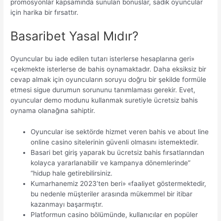
promosyonlar kapsamında sunulan bonuslar, sadık oyuncular
için harika bir fırsattır.
Basaribet Yasal Mıdır?
Oyuncular bu iade edilen tutarı isterlerse hesaplarına geri»
«çekmekte isterlerse de bahis oynamaktadır. Daha eksiksiz bir
cevap almak için oyuncuların soruyu doğru bir şekilde formüle
etmesi sigue durumun sorununu tanımlaması gerekir. Evet,
oyuncular demo modunu kullanmak suretiyle ücretsiz bahis
oynama olanağına sahiptir.
Oyuncular ise sektörde hizmet veren bahis ve about line
online casino sitelerinin güvenli olmasını istemektedir.
Basari bet giriş yaparak bu ücretsiz bahis fırsatlarından
kolayca yararlanabilir ve kampanya dönemlerinde”
“hidup hale getirebilirsiniz.
Kumarhanemiz 2023’ten beri» «faaliyet göstermektedir,
bu nedenle müşteriler arasında mükemmel bir itibar
kazanmayı başarmıştır.
Platformun casino bölümünde, kullanıcılar en popüler