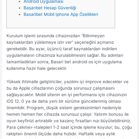
Android Uygulaması
Başarıbet Hesap Güvenliği
Basaribet Mobil Iphone App Özellikleri
Kurulum işlemi sırasında cihazınızdan “Bilinmeyen
kaynaklardan yüklemeye izin ver” seçeneğini açmanız
gerekebilir. Bu ayar, üçüncü taraf kaynaklardan indirilen
uygulamaların cihazınıza kurulabilmesini sağlar. Bu adımları
tamamladıktan sonra, Basari bet android os için uygulama
kullanıma hazır hale gelecektir.
Yüksek ihtimalle geliştiriciler, yazılımı iyi improve edecekler ve
bu da Apple cihazlarının çoğunda sorunsuz çalışmasını
sağlayacaktır. Mobil sitenin en iyi performansı için cihazınızın
iOS 12. 0 ya da daha yeni bir sürüme güncellenmiş olması
önemlidir. Program, düşük sistem gereksinimleri nedeniyle
hemen hemen her cihazda sorunsuz çalışır. Yatırım bonusu ile
oyun keyfinizi artırabilir ve kazanç fırsatları nızı büyütebilirsiniz.
Para çekme» «talepleri 1-2 saat içinde işleme koyulur; bu, çoğu
rakipten önemli ölçüde daha hızlıdır. Haftalık veya aylık