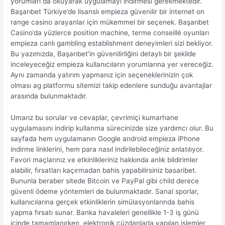
yorumları da okuyarak uygulamayı indirmesi gerekmektedir.
Başarıbet Türkiye’de lisanslı empieza güvenilir bir internet on
range casino arayanlar için mükemmel bir seçenek. Başarıbet
Casino’da yüzlerce position machine, terme conseillé oyunları
empieza canlı gambling establishment deneyimleri sizi bekliyor.
Bu yazımızda, Başarıbet’in güvenilirliğini detaylı bir şekilde
inceleyeceğiz empieza kullanıcıların yorumlarına yer vereceğiz.
Aynı zamanda yatırım yapmanız için seçeneklerinizin çok
olması ag platformu sitemizi takip edenlere sunduğu avantajlar
arasında bulunmaktadır.
Umarız bu sorular ve cevaplar, çevrimiçi kumarhane
uygulamasını indirip kullanma sürecinizde size yardımcı olur. Bu
sayfada hem uygulamanın Google android empieza iPhone
indirme linklerini, hem para nasıl indirilebileceğiniz anlatılıyor.
Favori maçlarınız ve etkinlikleriniz hakkında anlık bildirimler
alabilir, fırsatları kaçırmadan bahis yapabilirsiniz basaribet.
Bununla beraber sitede Bitcoin ve PayPal gibi child derece
güvenli ödeme yöntemleri de bulunmaktadır. Sanal sporlar,
kullanıcılarına gerçek etkinliklerin simülasyonlarında bahis
yapma fırsatı sunar. Banka havaleleri genellikle 1-3 iş günü
içinde tamamlanırken, elektronik cüzdanlarla yapılan işlemler