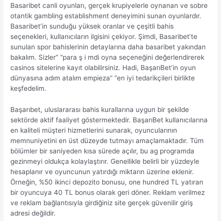
Basaribet canli oyunları, gerçek krupiyelerle oynanan ve sobre
otantik gambling establishment deneyimini sunan oyunlardır.
Basaribet’in sunduğu yüksek oranlar ve çeşitli bahis
seçenekleri, kullanıcıların ilgisini çekiyor. Şimdi, Basaribet’te
sunulan spor bahislerinin detaylarına daha basaribet yakından
bakalım. Sizler” “para ş i mdi oyna seçeneğini değerlendirerek
casinos sitelerine kayıt olabilirsiniz. Hadi, BaşarıBet’in oyun
dünyasına adım atalım empieza” “en iyi tedarikçileri birlikte
keşfedelim.
Başarıbet, uluslararası bahis kurallarına uygun bir şekilde
sektörde aktif faaliyet göstermektedir. BaşarıBet kullanıcılarına
en kaliteli müşteri hizmetlerini sunarak, oyuncularının
memnuniyetini en üst düzeyde tutmayı amaçlamaktadır. Tüm
bölümler bir saniyeden kısa sürede açılır, bu ag programda
gezinmeyi oldukça kolaylaştırır. Genellikle belirli bir yüzdeyle
hesaplanır ve oyuncunun yatırdığı miktarın üzerine eklenir.
Örneğin, %50 ikinci depozito bonusu, one hundred TL yatıran
bir oyuncuya 40 TL bonus olarak geri döner. Reklam verilmez
ve reklam bağlantısıyla girdiğiniz site gerçek güvenilir giriş
adresi değildir.