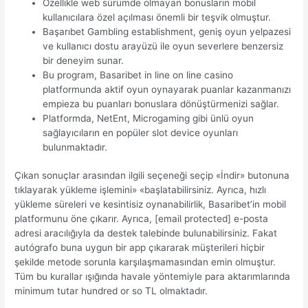
Özellikle web sürümde olmayan bonusların mobil
kullanıcılara özel açılması önemli bir teşvik olmuştur.
Başarıbet Gambling establishment, geniş oyun yelpazesi
ve kullanıcı dostu arayüzü ile oyun severlere benzersiz
bir deneyim sunar.
Bu program, Basaribet in line on line casino
platformunda aktif oyun oynayarak puanlar kazanmanızı
empieza bu puanları bonuslara dönüştürmenizi sağlar.
Platformda, NetEnt, Microgaming gibi ünlü oyun
sağlayıcıların en popüler slot device oyunları
bulunmaktadır.
Çıkan sonuçlar arasından ilgili seçeneği seçip «İndir» butonuna
tıklayarak yükleme işlemini» «başlatabilirsiniz. Ayrıca, hızlı
yükleme süreleri ve kesintisiz oynanabilirlik, Basaribet’in mobil
platformunu öne çıkarır. Ayrıca, [email protected] e-posta
adresi aracılığıyla da destek talebinde bulunabilirsiniz. Fakat
autógrafo buna uygun bir app çıkararak müşterileri hiçbir
şekilde metode sorunla karşılaşmamasından emin olmuştur.
Tüm bu kurallar ışığında havale yöntemiyle para aktarımlarında
minimum tutar hundred or so TL olmaktadır.