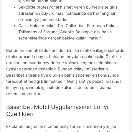
için daha uygun olabilir.
Sektörde profesyonel hizmet veren bu web-site giriş
adreslerinin duyurulması noktasında da herhangi bir
problem yaşamamaktadır.
Oasis Holdem poker, Pro Collection, European Poker,
Talismans of Fortune, Atlantis Balompié gibi bahis
seçeneklerinde gerçek bakiye kullanılmalıdır.
Bunun en önemli nedenlerinden biri ise özellikle illegal sektörde
siteler arasında büyük farkların meydana gelmesidir. Özellikle
oranlar konusunda boy derece yüksek seçeneklerin olması
üyeler açısından değerlidir. Bundan dolayı müşterilerin
Basaribet sitesine üye olurken bahis seçenekleri konusunda
tereddüt etmediği bilinmektedir. Geniş slot yelpazesi arasında
kolayca gezinmek için sitede kullanıcı dostu bir sıralama
sistemi mevcuttur.
Basaribet Mobil Uygulamasının En İyi
Özellikleri
Ek olarak müşterilerin community forum sitelerinde yer joe