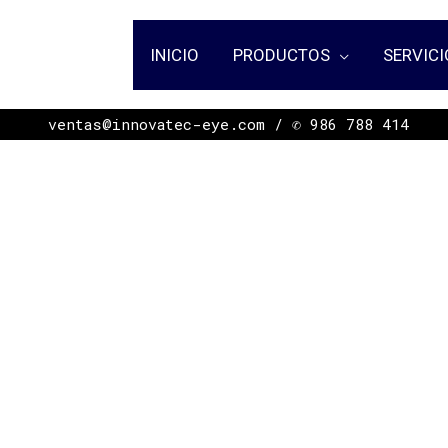
INICIO
PRODUCTOS
SERVICI
ㅤㅤㅤㅤㅤㅤㅤㅤㅤㅤㅤㅤㅤㅤㅤㅤㅤㅤㅤㅤㅤㅤㅤㅤㅤㅤㅤㅤㅤㅤㅤㅤㅤㅤㅤㅤㅤㅤㅤ ventas@innovatec-eye.com / ✆ 986 788 414