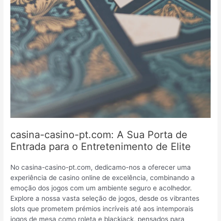
casina-casino-pt.com: A Sua Porta de
Entrada para o Entretenimento de Elite
No casina-casino-pt.com, dedicamo-nos a oferecer uma
experiência de casino online de excelência, combinando a
emoção dos jogos com um ambiente seguro e acolhedor.
Explore a nossa vasta seleção de jogos, desde os vibrantes
slots que prometem prémios incríveis até aos intemporais
jogos de mesa como roleta e blackjack, pensados para