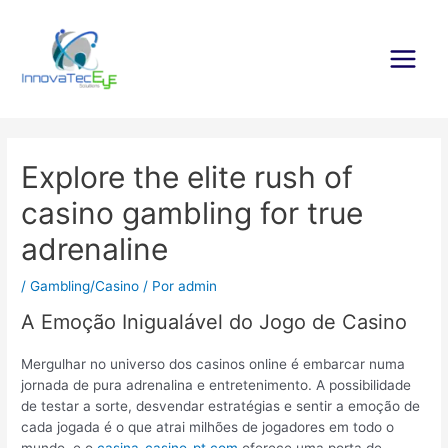
Ir
al
contenido
Main
Menu
Explore the elite rush of
casino gambling for true
adrenaline
/
Gambling/Casino
/ Por
admin
A Emoção Inigualável do Jogo de Casino
Mergulhar no universo dos casinos online é embarcar numa
jornada de pura adrenalina e entretenimento. A possibilidade
de testar a sorte, desvendar estratégias e sentir a emoção de
cada jogada é o que atrai milhões de jogadores em todo o
mundo, e o
casina-casino-pt.com
oferece uma porta de