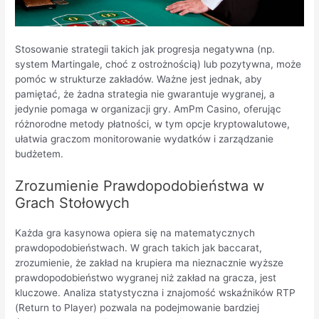
Stosowanie strategii takich jak progresja negatywna (np.
system Martingale, choć z ostrożnością) lub pozytywna, może
pomóc w strukturze zakładów. Ważne jest jednak, aby
pamiętać, że żadna strategia nie gwarantuje wygranej, a
jedynie pomaga w organizacji gry. AmPm Casino, oferując
różnorodne metody płatności, w tym opcje kryptowalutowe,
ułatwia graczom monitorowanie wydatków i zarządzanie
budżetem.
Zrozumienie Prawdopodobieństwa w
Grach Stołowych
Każda gra kasynowa opiera się na matematycznych
prawdopodobieństwach. W grach takich jak baccarat,
zrozumienie, że zakład na krupiera ma nieznacznie wyższe
prawdopodobieństwo wygranej niż zakład na gracza, jest
kluczowe. Analiza statystyczna i znajomość wskaźników RTP
(Return to Player) pozwala na podejmowanie bardziej