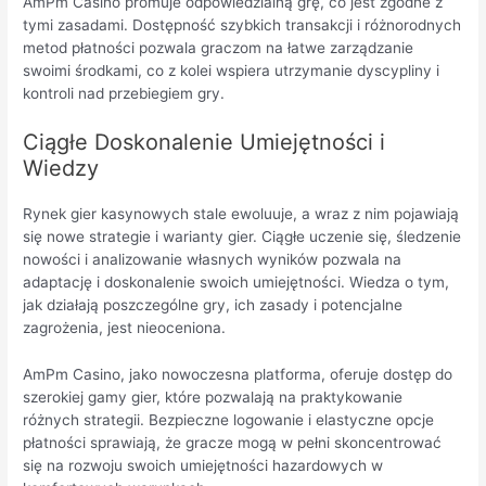
AmPm Casino promuje odpowiedzialną grę, co jest zgodne z
tymi zasadami. Dostępność szybkich transakcji i różnorodnych
metod płatności pozwala graczom na łatwe zarządzanie
swoimi środkami, co z kolei wspiera utrzymanie dyscypliny i
kontroli nad przebiegiem gry.
Ciągłe Doskonalenie Umiejętności i
Wiedzy
Rynek gier kasynowych stale ewoluuje, a wraz z nim pojawiają
się nowe strategie i warianty gier. Ciągłe uczenie się, śledzenie
nowości i analizowanie własnych wyników pozwala na
adaptację i doskonalenie swoich umiejętności. Wiedza o tym,
jak działają poszczególne gry, ich zasady i potencjalne
zagrożenia, jest nieoceniona.
AmPm Casino, jako nowoczesna platforma, oferuje dostęp do
szerokiej gamy gier, które pozwalają na praktykowanie
różnych strategii. Bezpieczne logowanie i elastyczne opcje
płatności sprawiają, że gracze mogą w pełni skoncentrować
się na rozwoju swoich umiejętności hazardowych w