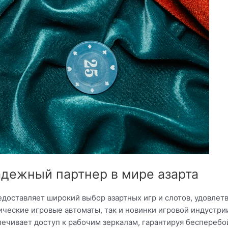
адежный партнер в мире азарта
доставляет широкий выбор азартных игр и слотов, удовлет
ические игровые автоматы, так и новинки игровой индустрии
ечивает доступ к рабочим зеркалам, гарантируя беспереб