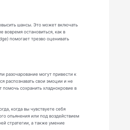
повысить шансы. Это может включать
е вовремя остановиться, как в
dge) помогает трезво оценивать
ли разочарование могут привести к
я распознавать свои эмоции и не
т помочь сохранить хладнокровие в
гда, когда вы чувствуете себя
ого опьянения или под воздействием
ей стратегии, а также умение