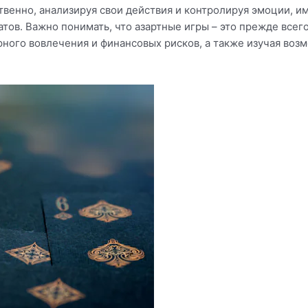
твенно, анализируя свои действия и контролируя эмоции, 
ов. Важно понимать, что азартные игры – это прежде всего
рного вовлечения и финансовых рисков, а также изучая во