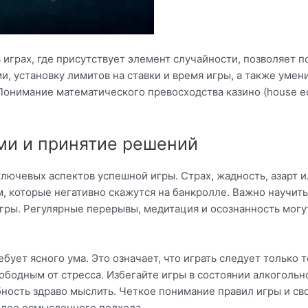
в играх, где присутствует элемент случайности, позволяет 
, установку лимитов на ставки и время игры, а также умени
Понимание математического превосходства казино (house e
ми и принятие решений
лючевых аспектов успешной игры. Страх, жадность, азарт и
 которые негативно скажутся на банкролле. Важно научитьс
гры. Регулярные перерывы, медитация и осознанность могу
ет ясного ума. Это означает, что играть следует только то
бодным от стресса. Избегайте игры в состоянии алкогольн
ность здраво мыслить. Четкое понимание правил игры и сво
более осмысленного подхода.