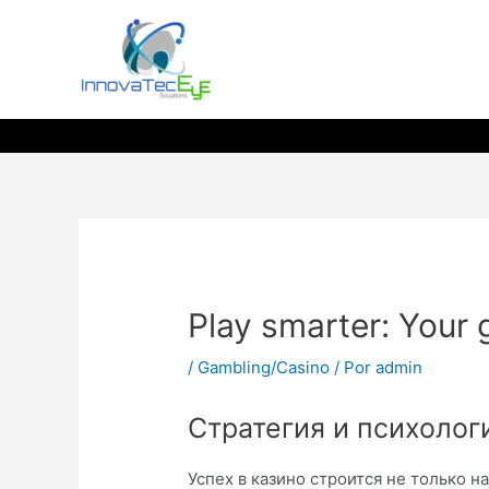
Ir
al
contenido
Play smarter: Your
/
Gambling/Casino
/ Por
admin
Стратегия и психолог
Успех в казино строится не только н