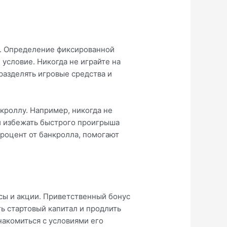
а. Определение фиксированной
 условие. Никогда не играйте на
разделять игровые средства и
кроллу. Например, никогда не
 и избежать быстрого проигрыша
процент от банкролла, помогают
сы и акции. Приветственный бонус
ь стартовый капитал и продлить
акомиться с условиями его