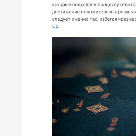
которые подходят к процессу ответс
достижение положительных результат
следует именно так, избегая чрезме
Up
.