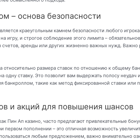
ом – основа безопасности
вляется краеугольным камнем безопасности любого игрок
на игру, и строгое соблюдение этого лимита – обязательное
 счетов, аренды или других жизненно важных нужд. Важно 
ла относительно размера ставок по отношению к общему бан
на одну ставку. Это позволит вам выдержать полосу неудач
ия банкроллом, такие как метод фиксированной ставки или 
ов и акций для повышения шансов
ак Пин Ап казино, часто предлагают привлекательные бону
ри первом пополнении – это отличная возможность увеличит
спользоваться любым предложением, важно внимательно озн