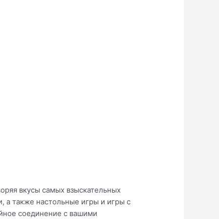
воряя вкусы самых взыскательных
, а также настольные игры и игры с
ойное соединение с вашими