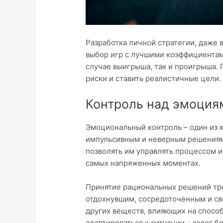
Разработка личной стратегии, даже 
выбор игр с лучшими коэффициентами
случае выигрыша, так и проигрыша. 
риски и ставить реалистичные цели.
Контроль над эмоция
Эмоциональный контроль – один из к
импульсивным и неверным решениям,
позволять им управлять процессом и
самых напряженных моментах.
Принятие рациональных решений требу
отдохнувшим, сосредоточенным и сво
других веществ, влияющих на способ
адаптироваться к ситуации – залог 