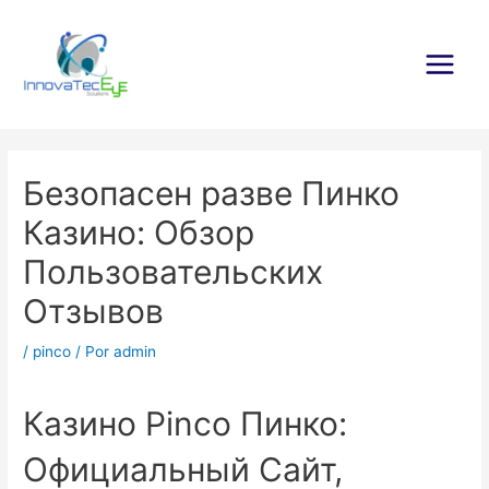
Ir
al
contenido
Main
Menu
Безопасен разве Пинко
Казино: Обзор
Пользовательских
Отзывов
/
pinco
/ Por
admin
Казино Pinco Пинко:
Официальный Сайт,