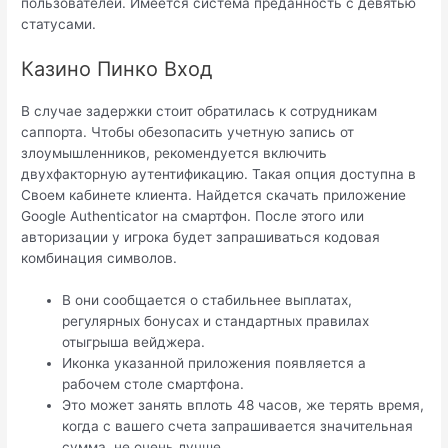
пользователей. Имеется система преданность с девятью
статусами.
Казино Пинко Вход
В случае задержки стоит обратилась к сотрудникам
саппорта. Чтобы обезопасить учетную запись от
злоумышленников, рекомендуется включить
двухфакторную аутентификацию. Такая опция доступна в
Своем кабинете клиента. Найдется скачать приложение
Google Authenticator на смартфон. После этого или
авторизации у игрока будет запрашиваться кодовая
комбинация символов.
В они сообщается о стабильнее выплатах,
регулярных бонусах и стандартных правилах
отыгрыша вейджера.
Иконка указанной приложения появляется а
рабочем столе смартфона.
Это может занять вплоть 48 часов, же терять время,
когда с вашего счета запрашивается значительная
сумма, не очень лучше.