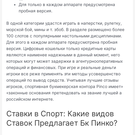
Для только в каждом аппарате предусмотрена
пробная версия.
В одной категории удастся играть в наперстки, рулетку,
морской бой, мины и т. збоб. В разделе размещено более
100 слотов с популярными настольными дисциплинами.
Для этого в каждом аппарате предусмотрена пробная
версия. Цифровые кошельки только кредитные карты
являются наименее надежными в данный момент, него
которых могут может задержки в агентурнооперативных
операций и финансовых. При игре и реальные деньги
игроки все реже применять эти методы усовершенство
операций по вывод средств. Учитывая лучшие отзывы
игроков, спортивная букмекерская контора Pinco имеет»
«законные основания претендовать на звание лучшей а
российском интернете.
Ставки в Спорт: Какие видов
Ставок Предлагает Бк Пинко?