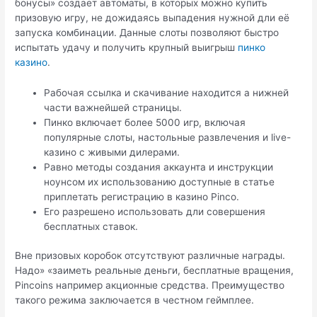
бонусы» создает автоматы, в которых можно купить
призовую игру, не дожидаясь выпадения нужной дли её
запуска комбинации. Данные слоты позволяют быстро
испытать удачу и получить крупный выигрыш
пинко
казино
.
Рабочая ссылка и скачивание находится а нижней
части важнейшей страницы.
Пинко включает более 5000 игр, включая
популярные слоты, настольные развлечения и live-
казино с живыми дилерами.
Равно методы создания аккаунта и инструкции
ноунсом их использованию доступные в статье
приплетать регистрацию в казино Pinco.
Его разрешено использовать дли совершения
бесплатных ставок.
Вне призовых коробок отсутствуют различные награды.
Надо» «заиметь реальные деньги, бесплатные вращения,
Pincoins например акционные средства. Преимущество
такого режима заключается в честном геймплее.