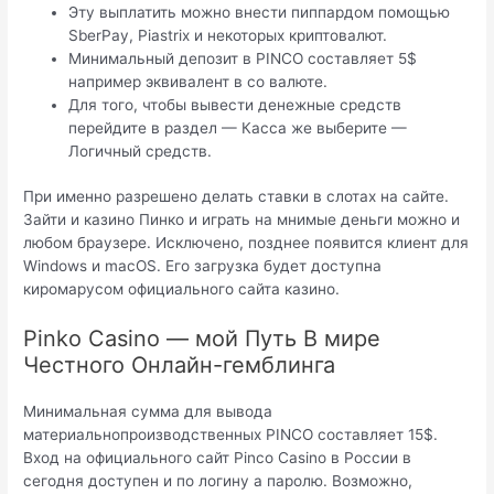
Эту выплатить можно внести пиппардом помощью
SberPay, Piastrix и некоторых криптовалют.
Минимальный депозит в PINCO составляет 5$
например эквивалент в со валюте.
Для того, чтобы вывести денежные средств
перейдите в раздел — Касса же выберите —
Логичный средств.
При именно разрешено делать ставки в слотах на сайте.
Зайти и казино Пинко и играть на мнимые деньги можно и
любом браузере. Исключено, позднее появится клиент для
Windows и macOS. Его загрузка будет доступна
киромарусом официального сайта казино.
Pinko Casino — мой Путь В мире
Честного Онлайн-гемблинга
Минимальная сумма для вывода
материальнопроизводственных PINCO составляет 15$.
Вход на официального сайт Pinco Casino в России в
сегодня доступен и по логину а паролю. Возможно,