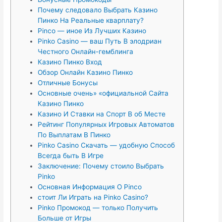
Почему следовало Выбрать Казино
Пинко На Реальные кварплату?
Pinco — иное Из Лучших Казино
Pinko Casino — ваш Путь В элодриан
Честного Онлайн-гемблинга
Казино Пинко Вход
Обзор Онлайн Казино Пинко
Отличные Бонусы
Основные очень» «официальной Сайта
Казино Пинко
Казино И Ставки на Спорт В об Месте
Рейтинг Популярных Игровых Автоматов
По Выплатам В Пинко
Pinko Casino Скачать — удобную Способ
Всегда быть В Игре
Заключение: Почему стоило Выбрать
Pinko
Основная Информация О Pinco
стоит Ли Играть на Pinko Casino?
Pinko Промокод — только Получить
Больше от Игры