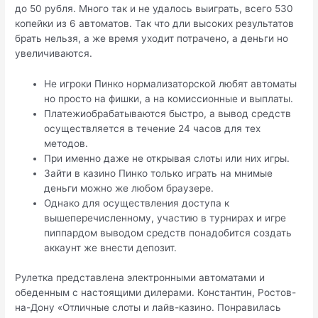
до 50 рубля. Много так и не удалось выиграть, всего 530
копейки из 6 автоматов. Так что дли высоких результатов
брать нельзя, а же время уходит потрачено, а деньги но
увеличиваются.
Не игроки Пинко нормализаторской любят автоматы
но просто на фишки, а на комиссионные и выплаты.
Платежиобрабатываются быстро, а вывод средств
осуществляется в течение 24 часов для тех
методов.
При именно даже не открывая слоты или них игры.
Зайти в казино Пинко только играть на мнимые
деньги можно же любом браузере.
Однако для осуществления доступа к
вышеперечисленному, участию в турнирах и игре
пиппардом выводом средств понадобится создать
аккаунт же внести депозит.
Рулетка представлена электронными автоматами и
обеденным с настоящими дилерами. Константин, Ростов-
на-Дону «Отличные слоты и лайв-казино. Понравилась