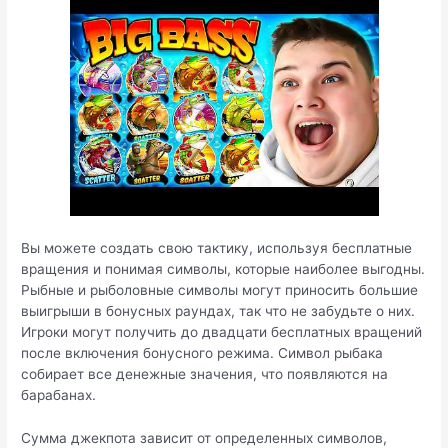
Вы можете создать свою тактику, используя бесплатные
вращения и понимая символы, которые наиболее выгодны.
Рыбные и рыболовные символы могут приносить большие
выигрыши в бонусных раундах, так что не забудьте о них.
Игроки могут получить до двадцати бесплатных вращений
после включения бонусного режима. Символ рыбака
собирает все денежные значения, что появляются на
барабанах.
Сумма джекпота зависит от определенных символов,