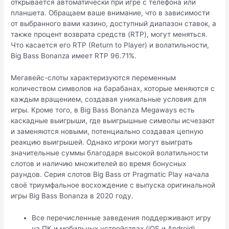
открывается автоматически при игре с телефона или
планшета. Обращаем ваше внимание, что в зависимости
от выбранного вами казино, доступный диапазон ставок, а
также процент возврата средств (RTP), могут меняться.
Что касается его RTP (Return to Player) и волатильности,
Big Bass Bonanza имеет RTP 96.71%.
Мегавейс-слоты характеризуются переменным
количеством символов на барабанах, которые меняются с
каждым вращением, создавая уникальные условия для
игры. Кроме того, в Big Bass Bonanza Megaways есть
каскадные выигрыши, где выигрышные символы исчезают
и заменяются новыми, потенциально создавая цепную
реакцию выигрышей. Однако игроки могут выиграть
значительные суммы благодаря высокой волатильности
слотов и наличию множителей во время бонусных
раундов. Серия слотов Big Bass от Pragmatic Play начала
своё триумфальное восхождение с выпуска оригинальной
игры Big Bass Bonanza в 2020 году.
Все перечисленные заведения поддерживают игру
на ПК и мобильных устройствах (iOS и Android).