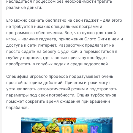
насладиться процессом без необходимости тратить
реальные деньги.
Его можно скачать бесплатно на свой гаджет – для этого
не требуется никаких специальных программ и
программного обеспечения. Все, что нужно для такой
игры, – наличие гаджета, приложения Слотс Сити в нем и
доступа к сети Интернет. Разработчик предлагает не
просто сидеть на берегу с удочкой, а переместиться в
глубину водоема, где главные призы нужно будет
приобретать в голубых водах и среди водорослей.
Специфика игрового процесса подразумевает очень
простой алгоритм действий. При этом игроки могут
устанавливать автоматический режим и подстраивать
параметры под свои потребности. Опция турбоспинов
поможет сократить время ожидания при вращении
барабанов.