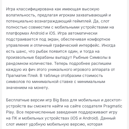
Игра классифицирована как имеющая высокую
волатильность, предлагая игрокам захватывающий и
потенциально вознаграждающий геймплей. Да, слот
полностью совместим с мобильными устройствами на
платформах Android и iOS. Игра автоматически
подстраивается под экран, обеспечивая комфортное
управление и отличный графический интерфейс. Иногда
есть шанс, что рыбак появится один, и тогда на
произвольные барабаны выпадут Рыбные Символы в
рандомном количестве. Теперь подробнее распишем
каждую из фич этого уникального игрового аппарата от
Прагматик Плей. В таблице отобразим стоимость
символов по минимальной ставке с минимальным
значением на монету.
Бесплатные версии игр Big Bass для мобильных и десктоп-
устройств вы сможете найти на сайте создателя Pragmatic
Play. Все перечисленные заведения поддерживают игру
на ПК и мобильных устройствах (iOS и Android). Данный
слот имеет удобную мобильную версию, которая