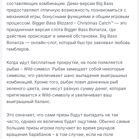
составляющих комбинации. Демо-версии Big Bass
предоставляют отличную возможность познакомиться с
механикой игры, бонусными функциями и общим игровым
процессом. Bigger Bass Blizzard – Christmas Catch™ — это
праздничная версия слота Bigger Bass Bonanza, где
действие происходит в зимней обстановке. Big Bass
Bonanza — онлайн-слот, который быстро завоевал любовь
гемблеров.
Когда идут бесплатные прокрутки, на поле появляется
рыбак – Wild-символ. Рыбак замещает собой некоторые
символы, что увеличивает шанс выпадения выигрышных
комбинаций. Кроме того, рыбак ловит денежных рыб
зеленого цвета, они несут разную сумму денег, которая
притягивается к Wild-символу и увеличивает ваш
выигрышный баланс.
Это означает, что сами призы будут выпадать не так
часто, однако их величина будет ощутима. Обычно самые
большие призы игроки получают во время раундов
вращения барабанов – в том случае, если на поле