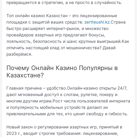
превращается в стратегию, а не просто в случайность.
Топ онлайн казино Казахстан – это лицензированные
площадки с защитой ваших средств:
zertteushi.kz
.Страна
быстро расширяет интернет‑рынок, и множество
провайдеров азартных игр предлагают бонусы,
лояльность, безопасность и шанс крупных выигрышей.Как
отличить настоящий клад от мошенничества? Давай
разберёмся.
Почему Онлайн Казино Популярны в
Казахстане?
Главная причина – удобство.Онлайн‑казино открыты 24/7,
дают мгновенный доступ к слотам, рулетке, покеру и
многим другим играм.Рост числа пользователей интернета
и популярность мобильных устройств делают их
привлекательными для тех, кто ценит свободу и гибкость.
Новый закон о регулировании азартных игр, принятый в
2023 г., вводит строгие требования: лицензирование,