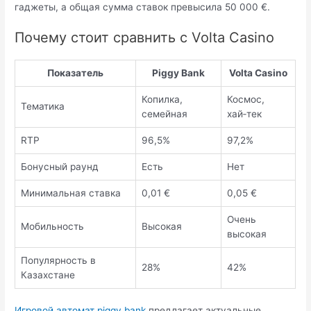
гаджеты, а общая сумма ставок превысила 50 000 €.
Почему стоит сравнить с Volta Casino
Показатель
Piggy Bank
Volta Casino
Копилка,
Космос,
Тематика
семейная
хай‑тек
RTP
96,5%
97,2%
Бонусный раунд
Есть
Нет
Минимальная ставка
0,01 €
0,05 €
Очень
Мобильность
Высокая
высокая
Популярность в
28%
42%
Казахстане
Игровой автомат piggy bank
предлагает актуальные