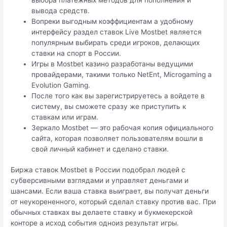
вывода средств.
Вопреки выгодным коэффициентам а удобному
интерфейсу раздел ставок Live Mostbet является
популярным выбирать среди игроков, делающих
ставки на спорт в России.
Игры в Mostbet казино разработаны ведущими
провайдерами, такими только NetEnt, Microgaming а
Evolution Gaming.
После того как вы зарегистрируетесь а войдете в
систему, вы сможете сразу же приступить к
ставкам или играм.
Зеркало Mostbet — это рабочая копия официального
сайта, которая позволяет пользователям вошли в
свой личный кабинет и сделано ставки.
Биржа ставок Mostbet в России подобрал людей с
субверсивными взглядами и управляет деньгами и
шансами. Если ваша ставка выиграет, вы получат деньги
от неукорененного, который сделал ставку против вас. При
обычных ставках вы делаете ставку и букмекерской
конторе а исход события одноиз результат игры.