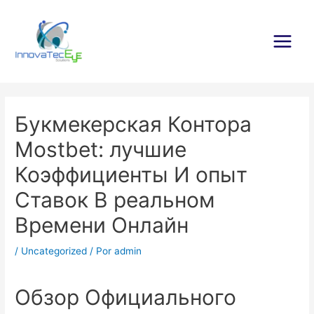
Ir
al
contenido
Main
Menu
Букмекерская Контора
Mostbet: лучшие
Коэффициенты И опыт
Ставок В реальном
Времени Онлайн
/
Uncategorized
/ Por
admin
Обзор Официального