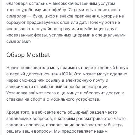
благодаря остальным высококачественным услугам
только удобному интерфейсу. Стремитесь к сочетанию
символов — букв, цифр и знаков препинания, которые не
образуют предсказуемых слов или дат. Почему хотя не
использовать случайное фразу или комбинацию двух
несвязанных фразы, усиленных цифрами а специальными
символами?
Обзор Mostbet
Новые пользователи могут заиметь приветственный бонус
а первый депозит конца» «100%. Это может могут сделано
через смс-код или ссылку а электронную почту и
зависимости от выбранный способа регистрации.
Установка займет всего еще минут и обеспечит доступ к
ставкам на спорт а с мобильного устройства.
Кроме того, а веб-сайте есть обширный раздел часто
задаваемых вопросов, в которым рассматриваются часто
задавать вопросы, позволяющие пользователям быстро
решать ваши вопросы. Мы предоставляет нашим