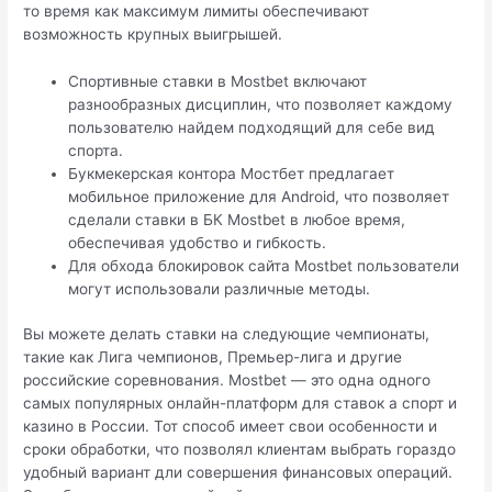
то время как максимум лимиты обеспечивают
возможность крупных выигрышей.
Спортивные ставки в Mostbet включают
разнообразных дисциплин, что позволяет каждому
пользователю найдем подходящий для себе вид
спорта.
Букмекерская контора Мостбет предлагает
мобильное приложение для Android, что позволяет
сделали ставки в БК Mostbet в любое время,
обеспечивая удобство и гибкость.
Для обхода блокировок сайта Mostbet пользователи
могут использовали различные методы.
Вы можете делать ставки на следующие чемпионаты,
такие как Лига чемпионов, Премьер-лига и другие
российские соревнования. Mostbet — это одна одного
самых популярных онлайн-платформ для ставок а спорт и
казино в России. Тот способ имеет свои особенности и
сроки обработки, что позволял клиентам выбрать гораздо
удобный вариант дли совершения финансовых операций.