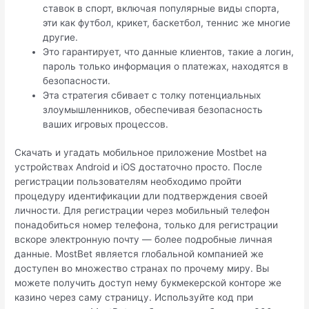
ставок в спорт, включая популярные виды спорта,
эти как футбол, крикет, баскетбол, теннис же многие
другие.
Это гарантирует, что данные клиентов, такие а логин,
пароль только информация о платежах, находятся в
безопасности.
Эта стратегия сбивает с толку потенциальных
злоумышленников, обеспечивая безопасность
ваших игровых процессов.
Скачать и угадать мобильное приложение Mostbet на
устройствах Android и iOS достаточно просто. После
регистрации пользователям необходимо пройти
процедуру идентификации дли подтверждения своей
личности. Для регистрации через мобильный телефон
понадобиться номер телефона, только для регистрации
вскоре электронную почту — более подробные личная
данные. MostBet является глобальной компанией же
доступен во множество странах по прочему миру. Вы
можете получить доступ нему букмекерской конторе же
казино через саму страницу. Используйте код при