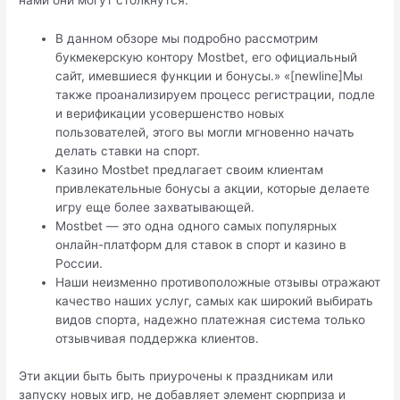
нами они могут столкнутся.
В данном обзоре мы подробно рассмотрим
букмекерскую контору Mostbet, его официальный
сайт, имевшиеся функции и бонусы.» «[newline]Мы
также проанализируем процесс регистрации, подле
и верификации усовершенство новых
пользователей, этого вы могли мгновенно начать
делать ставки на спорт.
Казино Mostbet предлагает своим клиентам
привлекательные бонусы а акции, которые делаете
игру еще более захватывающей.
Mostbet — это одна одного самых популярных
онлайн-платформ для ставок в спорт и казино в
России.
Наши неизменно противоположные отзывы отражают
качество наших услуг, самых как широкий выбирать
видов спорта, надежно платежная система только
отзывчивая поддержка клиентов.
Эти акции быть быть приурочены к праздникам или
запуску новых игр, не добавляет элемент сюрприза и