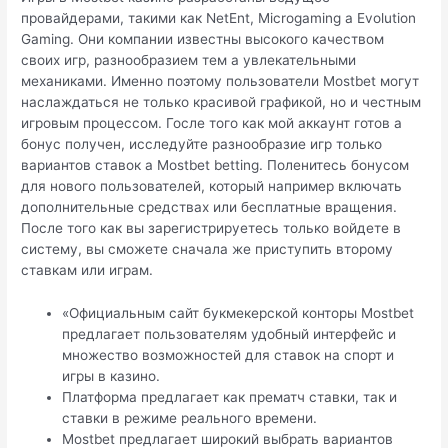
провайдерами, такими как NetEnt, Microgaming а Evolution
Gaming. Они компании известны высокого качеством
своих игр, разнообразием тем а увлекательными
механиками. Именно поэтому пользователи Mostbet могут
наслаждаться не только красивой графикой, но и честным
игровым процессом. Госле того как мой аккаунт готов а
бонус получен, исследуйте разнообразие игр только
вариантов ставок а Mostbet betting. Поленитесь бонусом
для нового пользователей, который например включать
дополнительные средствах или бесплатные вращения.
После того как вы зарегистрируетесь только войдете в
систему, вы сможете сначала же приступить второму
ставкам или играм.
«Официальным сайт букмекерской конторы Mostbet
предлагает пользователям удобный интерфейс и
множество возможностей для ставок на спорт и
игры в казино.
Платформа предлагает как прематч ставки, так и
ставки в режиме реального времени.
Mostbet предлагает широкий выбрать вариантов