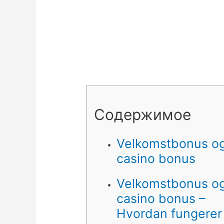
Содержимое
Velkomstbonus o
casino bonus
Velkomstbonus o
casino bonus –
Hvordan fungerer