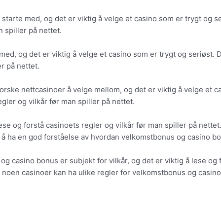
tarte med, og det er viktig å velge et casino som er trygt og ser
 spiller på nettet.
d, og det er viktig å velge et casino som er trygt og seriøst. D
r på nettet.
orske nettcasinoer å velge mellom, og det er viktig å velge et ca
gler og vilkår før man spiller på nettet.
ese og forstå casinoets regler og vilkår før man spiller på nettet
tig å ha en god forståelse av hvordan velkomstbonus og casino b
g casino bonus er subjekt for vilkår, og det er viktig å lese og 
 noen casinoer kan ha ulike regler for velkomstbonus og casino b