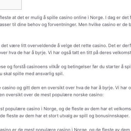
leste at det er mulig å spille casino online i Norge. I dag er det 
 passer til dine behov og forventninger. Men hvilke casino er de 
n det være litt overveldende å velge det rette casino. Det er de
ver hva de har å byrje. Vi har også tatt en titt på deres velko
lese og forstå casinoens vilkår og betingelser før du starter å spi
du skal spille med ansvarlig spil.
casino og gitt dem en oversikt over hva de har å byrje. Vi har o
 en oversikt over de mest populære norske casino:
t populære casino i Norge, og de fleste av dem har et velkomst
g de fleste av dem har et stort utvalg av spill og bonusinnskaper.
asino er de mest populære casino i Norge, og de fleste av dem 