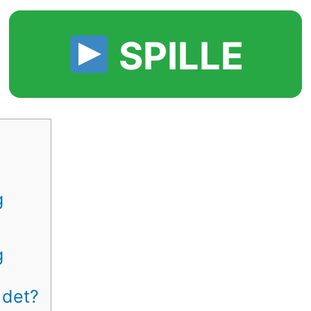
SPILLE
g
g
 det?