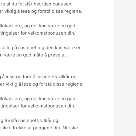
ikre at du forstår hvordan bonusen
 viktig å lese og forstå disse reglene.
illekarriere, og det kan være en god
betingelser for velkomstbonusen din.
pille på casinoet, og den kan være en
 kan være en god måte å prøve ut
 å lese og forstå casinoets vilkår og
 viktig å lese og forstå disse reglene.
illekarriere, og det kan være en god
betingelser for velkomstbonusen din.
g forstå casinoets vilkår og
n ikke trekke ut pengene din. Norske