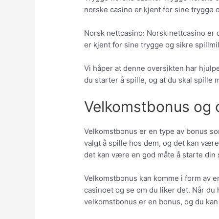
norske casino er kjent for sine trygge o
Norsk nettcasino: Norsk nettcasino er 
er kjent for sine trygge og sikre spillm
Vi håper at denne oversikten har hjulpet
du starter å spille, og at du skal spille 
Velkomstbonus og 
Velkomstbonus er en type av bonus som 
valgt å spille hos dem, og det kan være
det kan være en god måte å starte din s
Velkomstbonus kan komme i form av en g
casinoet og se om du liker det. Når du
velkomstbonus er en bonus, og du kan 