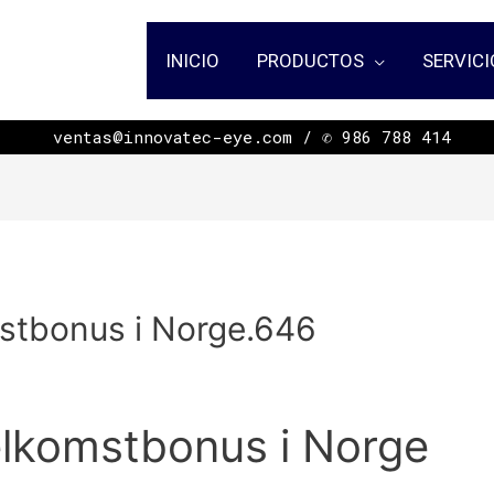
INICIO
PRODUCTOS
SERVICI
ㅤㅤㅤㅤㅤㅤㅤㅤㅤㅤㅤㅤㅤㅤㅤㅤㅤㅤㅤㅤㅤㅤㅤㅤㅤㅤㅤㅤㅤㅤㅤㅤㅤㅤㅤㅤㅤㅤㅤ ventas@innovatec-eye.com / ✆ 986 788 414
stbonus i Norge.646
lkomstbonus i Norge