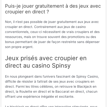
Puis-je jouer gratuitement à des jeux avec
croupier en direct ?
Non, il n’est pas possible de jouer gratuitement aux jeux avec
croupier en direct. Contrairement aux jeux de casino
conventionnels, ceux-ci nécessitent de vrais croupiers et des
ressources, mais on trouve souvent des promotions ou des
bonus permettant de jouer de façon restreinte sans dépenser
son propre argent.
Jeux prisés avec croupier en
direct au casino Spinsy
En nous plongeant dans l’univers fascinant de Spinsy Casino,
difficile de résister à l’attrait de ses jeux avec croupiers en
direct. Parmi les titres célèbres, on retrouve le Blackjack en
direct, la Roulette en direct et le Baccarat en direct, chacun
offrant une expérience inégalée et excitante.
Le blackjack en direct offre une interaction stimulante, nous