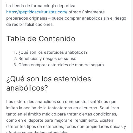
La tienda de farmacología deportiva
https://peptidosculturistas.com/
ofrece únicamente
preparados originales – puede comprar anabólicos sin el riesgo
de recibir falsificaciones.
Tabla de Contenido
¿Qué son los esteroides anabólicos?
Beneficios y riesgos de su uso
Cómo comprar esteroides de manera segura
¿Qué son los esteroides
anabólicos?
Los esteroides anabólicos son compuestos sintéticos que
imitan la acción de la testosterona en el cuerpo. Se utilizan
tanto en el ámbito médico para tratar ciertas condiciones,
como en el deporte para mejorar el rendimiento. Existen
diferentes tipos de esteroides, todos con propiedades únicas y
efectos secundarios potenciales.