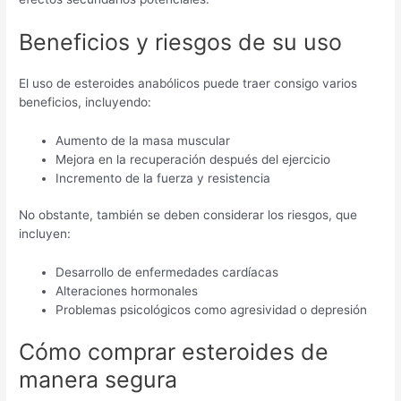
Beneficios y riesgos de su uso
El uso de esteroides anabólicos puede traer consigo varios
beneficios, incluyendo:
Aumento de la masa muscular
Mejora en la recuperación después del ejercicio
Incremento de la fuerza y resistencia
No obstante, también se deben considerar los riesgos, que
incluyen:
Desarrollo de enfermedades cardíacas
Alteraciones hormonales
Problemas psicológicos como agresividad o depresión
Cómo comprar esteroides de
manera segura