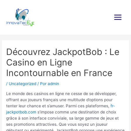
Ir
al
contenido
Main
Menu
Découvrez JackpotBob : Le
Casino en Ligne
Incontournable en France
/
Uncategorized
/ Por
admin
Le monde des casinos en ligne ne cesse de se développer,
offrant aux joueurs français une multitude d’options pour
tenter leur chance et s’amuser. Parmi ces plateformes,
fr-
jackpotbob.com
s’impose comme une destination de choix
grâce à son interface conviviale, sa large gamme de jeux et
ses promotions attractives. Que vous soyez un joueur
débutant ou expérimenté, JackpotBob propose une expérience