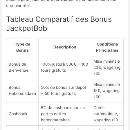
croupier réel.
Tableau Comparatif des Bonus
JackpotBob
Type de
Conditions
Description
Bonus
Principales
Mise minimale
Bonus de
100% jusqu’à 500€ + 100
20€, wagering
Bienvenue
tours gratuits
x35
Mise minimale
Bonus
50% de bonus sur dépôt
15€, wagering
Hebdomadaire
+ 50 tours gratuits
x30
5% de cashback sur les
Crédit
Cashback
pertes nettes
automatique,
hebdomadaires
wagering x10