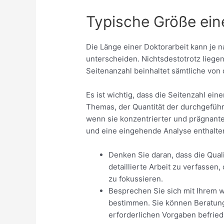
Typische Größe ein
Die Länge einer Doktorarbeit kann je 
unterscheiden. Nichtsdestotrotz liege
Seitenanzahl beinhaltet sämtliche von
Es ist wichtig, dass die Seitenzahl ei
Themas, der Quantität der durchgeführt
wenn sie konzentrierter und prägnant
und eine eingehende Analyse enthalte
Denken Sie daran, dass die Qualit
detaillierte Arbeit zu verfassen
zu fokussieren.
Besprechen Sie sich mit Ihrem w
bestimmen. Sie können Beratung 
erforderlichen Vorgaben befriedi