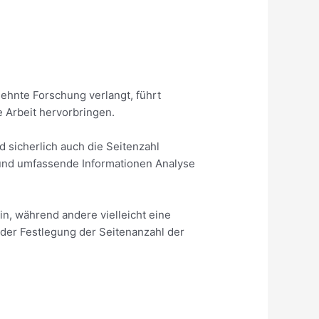
ehnte Forschung verlangt, führt
e Arbeit hervorbringen.
d sicherlich auch die Seitenzahl
 und umfassende Informationen Analyse
in, während andere vielleicht eine
der Festlegung der Seitenanzahl der