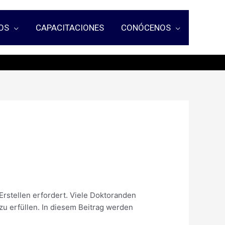
OS
CAPACITACIONES
CONÓCENOS
Erstellen erfordert. Viele Doktoranden
zu erfüllen. In diesem Beitrag werden