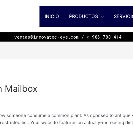
INICIO
PRODUCTOS
SERVICI
ㅤㅤㅤㅤㅤㅤㅤㅤㅤㅤㅤㅤㅤㅤㅤㅤㅤㅤㅤㅤㅤㅤㅤㅤㅤㅤㅤㅤㅤㅤㅤㅤㅤㅤㅤㅤㅤㅤㅤ ventas@innovatec-eye.com / ✆ 986 788 414
n Mailbox
how someone consume a common plant. As opposed to antique
stricted list. Your website features an actually-increasing disti