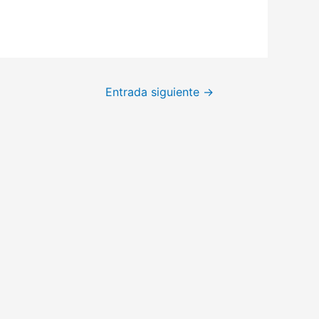
Entrada siguiente
→