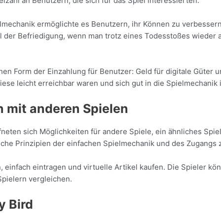
lzahl an Benutzern, die sich für das Spiel interessierten.
elmechanik ermöglichte es Benutzern, ihr Können zu verbesser
l der Befriedigung, wenn man trotz eines Todesstoßes wieder 
hen Form der Einzahlung für Benutzer: Geld für digitale Güter 
iese leicht erreichbar waren und sich gut in die Spielmechanik 
 mit anderen Spielen
eten sich Möglichkeiten für andere Spiele, ein ähnliches Spie
che Prinzipien der einfachen Spielmechanik und des Zugangs zu
einfach eintragen und virtuelle Artikel kaufen. Die Spieler kön
Spielern vergleichen.
y Bird