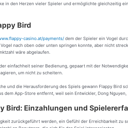
ke in den Herzen vieler Spieler und ermöglichte gleichzeitig e
appy Bird
www.flappy-casino.at/payments/
dem der Spieler ein Vogel durc
 Vogel nach oben oder unten springen konnte, aber nicht strec
nktzahl wäre abgelaufen.
der einfachheit seiner Bedienung, gepaart mit der Notwendigkei
agieren, um nicht zu scheitern.
he und die Herausforderung des Spiels gewann Flappy Bird schn
aus dem App-Store entfernt, weil sein Entwickler, Dong Nguyen, 
y Bird: Einzahlungen und Spielererf
igkeit zurückgeführt werden, ein Gefühl der Erreichbarkeit zu 