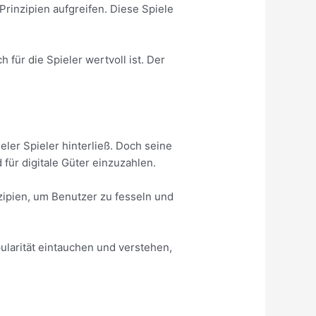
Prinzipien aufgreifen. Diese Spiele
für die Spieler wertvoll ist. Der
eler Spieler hinterließ. Doch seine
für digitale Güter einzuzahlen.
nzipien, um Benutzer zu fesseln und
ularität eintauchen und verstehen,