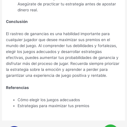
Asegúrate de practicar tu estrategia antes de apostar
dinero real.
Conclusión
El rastreo de ganancias es una habilidad importante para
cualquier jugador que desee maximizar sus premios en el
mundo del juego. Al comprender tus debilidades y fortalezas,
elegir los juegos adecuados y desarrollar estrategias
efectivas, puedes aumentar tus probabilidades de ganancia y
disfrutar más del proceso de jugar. Recuerda siempre priorizar
la estrategia sobre la emoción y aprender a perder para
garantizar una experiencia de juego positiva y rentable.
Referencias
Cómo elegir los juegos adecuados
Estrategias para maximizar tus premios