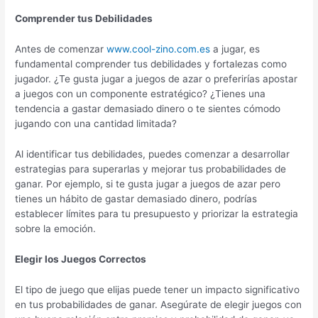
Comprender tus Debilidades
Antes de comenzar
www.cool-zino.com.es
a jugar, es
fundamental comprender tus debilidades y fortalezas como
jugador. ¿Te gusta jugar a juegos de azar o preferirías apostar
a juegos con un componente estratégico? ¿Tienes una
tendencia a gastar demasiado dinero o te sientes cómodo
jugando con una cantidad limitada?
Al identificar tus debilidades, puedes comenzar a desarrollar
estrategias para superarlas y mejorar tus probabilidades de
ganar. Por ejemplo, si te gusta jugar a juegos de azar pero
tienes un hábito de gastar demasiado dinero, podrías
establecer límites para tu presupuesto y priorizar la estrategia
sobre la emoción.
Elegir los Juegos Correctos
El tipo de juego que elijas puede tener un impacto significativo
en tus probabilidades de ganar. Asegúrate de elegir juegos con