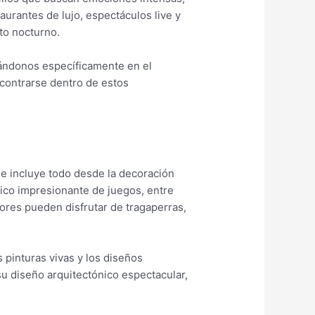
urantes de lujo, espectáculos live y
to nocturno.
trándonos específicamente en el
ncontrarse dentro de estos
ue incluye todo desde la decoración
nico impresionante de juegos, entre
dores pueden disfrutar de tragaperras,
s pinturas vivas y los diseños
u diseño arquitectónico espectacular,