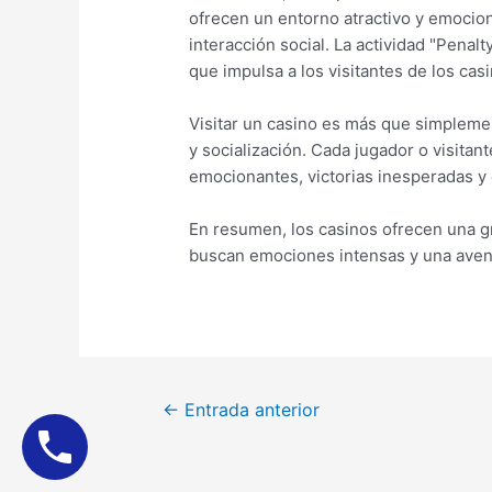
ofrecen un entorno atractivo y emocion
interacción social. La actividad "Penal
que impulsa a los visitantes de los cas
Visitar un casino es más que simpleme
y socialización. Cada jugador o visita
emocionantes, victorias inesperadas y 
En resumen, los casinos ofrecen una gr
buscan emociones intensas y una aven
Navegación
←
Entrada anterior
de
entradas