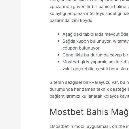
«pazarında güvenilir bir bahisçi haline 
kolaylığı empieza interfeys sadeliği ha
pazarında izini koydu.
Aşağıdaki tablolarda mevcut ödem
Sağda kupon bulunuyor, w tamtym
coupon bulunuyor.
Genellikle bu durumda cevap birka
Mostbet giriş yaparak, ankle reh
vakit geçirebilir, çeşitli bonuslar
Sitenin sezgisel bir» «arayüzü var, bu 
durumunda her zaman teknik desteğe baş
bağlantılarımızı kullanarak kolayca kayı
Mostbet Bahis Mağa
«Mostbet’in mobil uygulaması, on the i