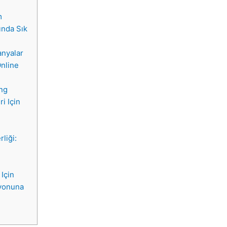
m
ında Sık
anyalar
Online
ing
i Için
liği:
Için
yonuna