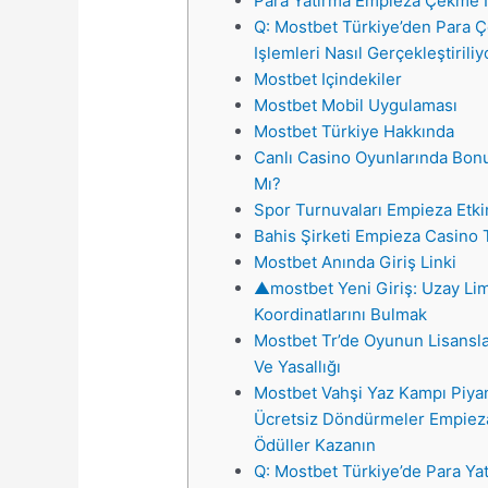
Para Yatırma Empieza Çekme İ
Q: Mostbet Türkiye’den Para 
Işlemleri Nasıl Gerçekleştiriliy
Mostbet Içindekiler
Mostbet Mobil Uygulaması
Mostbet Türkiye Hakkında
Canlı Casino Oyunlarında Bonu
Mı?
Spor Turnuvaları Empieza Etkin
Bahis Şirketi Empieza Casino 
Mostbet Anında Giriş Linki
▲mostbet Yeni Giriş: Uzay Li
Koordinatlarını Bulmak
Mostbet Tr’de Oyunun Lisansl
Ve Yasallığı
Mostbet Vahşi Yaz Kampı Piya
Ücretsiz Döndürmeler Empiez
Ödüller Kazanın
Q: Mostbet Türkiye’de Para Ya