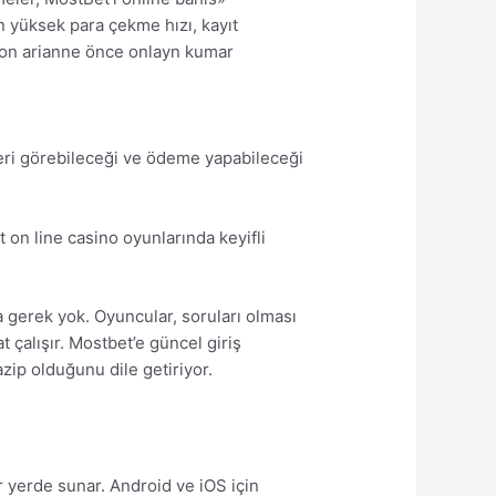
in yüksek para çekme hızı, kayıt
et on arianne önce onlayn kumar
eri görebileceği ve ödeme yapabileceği
on line casino oyunlarında keyifli
a gerek yok. Oyuncular, soruları olması
çalışır. Mostbet’e güncel giriş
zip olduğunu dile getiriyor.
 yerde sunar. Android ve iOS için