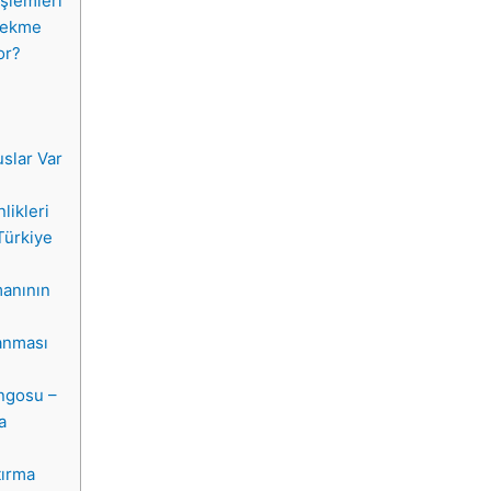
şlemleri
Çekme
or?
slar Var
likleri
Türkiye
manının
anması
ngosu –
a
tırma