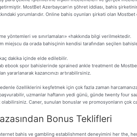
getirmiştir. MostBet Azerbaycan’ın şöhret iddiası, bahis şirketin
kkındaki yorumlarıdır. Online bahis oyunları şirkəti olan Mostb
e yöntemleri ve sınırlamaları» «hakkında bilgi verilmektedir.
 miejscu da orada bahisçinin kendisi tarafından seçilen bahisl
ç dakika içinde elde edilebilir.
ab ebook spor bahislerinde sprained ankle treatment de Mostbet 
dan yararlanarak kazancınızı artırabilirsiniz.
nedenle özelliklerini keşfetmek için çok fazla zaman harcamanız
vurabilir, uzmanlar haftanın yedi günü, günde twenty four saat 
t olabilirsiniz. Caner, sunulan bonuslar ve promosyonların çok ca
zasından Bonus Teklifleri
nternet bahis ve gambling establishment deneyimini her the, her