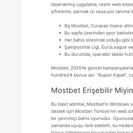
tasarlanmış uygulama, resmi web sitesin
şifreleme, parmak izi veya yüz tanıma il
Bq Mostbet, Curacao lisansı altın
Bu sayfa üzerinden spor bahisleri
Her bahis sitesinde olduğu gibi 
Şampiyonlar Ligi, EuroLeague ve 
Bu durumda, operatör talebi hızlı
Mostbet, 2025’te güncel kampanyalarla k
hundred ₺ bonus alır. “Kupon Kapat”, c
Mostbet Erişebilir Miyi
Bu basit adımlar, Mostbet’in Windows ve
destek için Mostbet Türkiye’nin web sit
bir çevrimiçi bahis oyunudur. Oyuncular
zamanda uçuşu terk edebilir, bu nedenl
bonus ödemesinin boyutundan birkaç ka