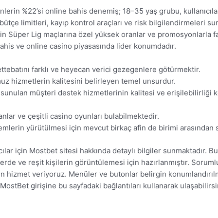
inlerin %22’si online bahis denemiş; 18–35 yaş grubu, kullanıcıla
tçe limitleri, kayıp kontrol araçları ve risk bilgilendirmeleri su
in Süper Lig maçlarına özel yüksek oranlar ve promosyonlarla far
ahis ve online casino piyasasında lider konumdadır.
ttebatını farklı ve heyecan verici gezegenlere götürmektir.
hizmetlerin kalitesini belirleyen temel unsurdur.
unulan müşteri destek hizmetlerinin kalitesi ve erişilebilirliğ
lar ve çeşitli casino oyunları bulabilmektedir.
şlemlerin yürütülmesi için mevcut birkaç afin de birimi arasından 
lar için Mostbet sitesi hakkında detaylı bilgiler sunmaktadır. Bu 
de ve reşit kişilerin görüntülemesi için hazırlanmıştır. Sorumlu
en hizmet veriyoruz. Menüler ve butonlar belirgin konumlandırı
ostBet girişine bu sayfadaki bağlantıları kullanarak ulaşabilirsi