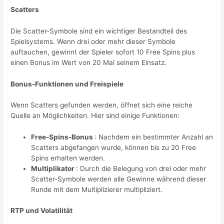
Scatters
Die Scatter-Symbole sind ein wichtiger Bestandteil des
Spielsystems. Wenn drei oder mehr dieser Symbole
auftauchen, gewinnt der Spieler sofort 10 Free Spins plus
einen Bonus im Wert von 20 Mal seinem Einsatz.
Bonus-Funktionen und Freispiele
Wenn Scatters gefunden werden, öffnet sich eine reiche
Quelle an Möglichkeiten. Hier sind einige Funktionen:
Free-Spins-Bonus
: Nachdem ein bestimmter Anzahl an
Scatters abgefangen wurde, können bis zu 20 Free
Spins erhalten werden.
Multiplikator
: Durch die Belegung von drei oder mehr
Scatter-Symbole werden alle Gewinne während dieser
Runde mit dem Multiplizierer multipliziert.
RTP und Volatilität