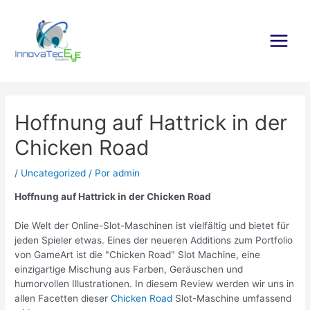
Ir
al
contenido
Main
Menu
Hoffnung auf Hattrick in der
Chicken Road
/
Uncategorized
/ Por
admin
Hoffnung auf Hattrick in der Chicken Road
Die Welt der Online-Slot-Maschinen ist vielfältig und bietet für
jeden Spieler etwas. Eines der neueren Additions zum Portfolio
von GameArt ist die "Chicken Road" Slot Machine, eine
einzigartige Mischung aus Farben, Geräuschen und
humorvollen Illustrationen. In diesem Review werden wir uns in
allen Facetten dieser
Chicken Road
Slot-Maschine umfassend