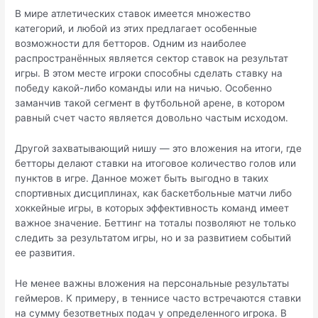
В мире атлетических ставок имеется множество
категорий, и любой из этих предлагает особенные
возможности для бетторов. Одним из наиболее
распространённых является сектор ставок на результат
игры. В этом месте игроки способны сделать ставку на
победу какой-либо команды или на ничью. Особенно
заманчив такой сегмент в футбольной арене, в котором
равный счет часто является довольно частым исходом.
Другой захватывающий нишу — это вложения на итоги, где
бетторы делают ставки на итоговое количество голов или
пунктов в игре. Данное может быть выгодно в таких
спортивных дисциплинах, как баскетбольные матчи либо
хоккейные игры, в которых эффективность команд имеет
важное значение. Беттинг на тоталы позволяют не только
следить за результатом игры, но и за развитием событий
ее развития.
Не менее важны вложения на персональные результаты
геймеров. К примеру, в теннисе часто встречаются ставки
на сумму безответных подач у определенного игрока. В