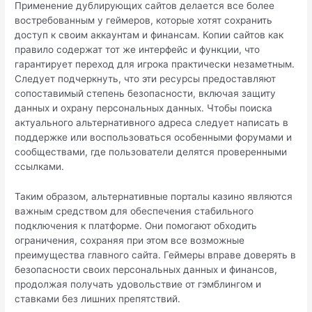
Применение дублирующих сайтов делается все более
востребованным у геймеров, которые хотят сохранить
доступ к своим аккаунтам и финансам. Копии сайтов как
правило содержат тот же интерфейс и функции, что
гарантирует переход для игрока практически незаметным.
Следует подчеркнуть, что эти ресурсы предоставляют
сопоставимый степень безопасности, включая защиту
данных и охрану персональных данных. Чтобы поиска
актуального альтернативного адреса следует написать в
поддержке или воспользоваться особенными форумами и
сообществами, где пользователи делятся проверенными
ссылками.
Таким образом, альтернативные порталы казино являются
важным средством для обеспечения стабильного
подключения к платформе. Они помогают обходить
ограничения, сохраняя при этом все возможные
преимущества главного сайта. Геймеры вправе доверять в
безопасности своих персональных данных и финансов,
продолжая получать удовольствие от гэмблингом и
ставками без лишних препятствий.