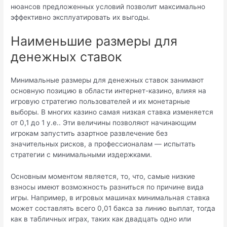
нюансов предложенных условий позволит максимально
эффективно эксплуатировать их выгоды.
Наименьшие размеры для
денежных ставок
Минимальные размеры для денежных ставок занимают
основную позицию в области интернет-казино, влияя на
игровую стратегию пользователей и их монетарные
выборы. В многих казино самая низкая ставка изменяется
от 0,1 до 1 у.е.. Эти величины позволяют начинающим
игрокам запустить азартное развлечение без
значительных рисков, а профессионалам — испытать
стратегии с минимальными издержками.
Основным моментом является, то, что, самые низкие
взносы имеют возможность разниться по причине вида
игры. Например, в игровых машинах минимальная ставка
может составлять всего 0,01 бакса за линию выплат, тогда
как в табличных играх, таких как двадцать одно или