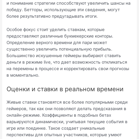
и понимание стратегии способствуют увеличить шансы на
победу. Бетторы, использующие эти сведения, могут
более результативно предугадывать итоги.
Особое фокус стоит уделить ставкам, которые
предоставляют различные букмекерские конторы.
Определение верного времени для пари может
существенно увеличить потенциальную прибыль.
Большинство искушенные геймеры выбирают ставить
деньги в режиме live, что дает возможность откликаться
на перемены в процессе и корректировать свои прогнозы
в моментально.
Оценки и ставки в реальном времени
Живые ставки становятся все более популярными среди
геймеров, так как они позволяют делать предсказания в
онлайн-режиме. Коэффициенты в подобных бетах
варьируются динамически, учитывая текущие события в
игре или поединке. Такое создает уникальные
перспективы для опытных участников, которые умеют