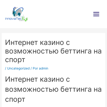
Ir
al
contenido
Main
Menu
Интернет казино с
возможностью беттинга на
спорт
/
Uncategorized
/ Por
admin
Интернет казино с
возможностью беттинга на
спорт