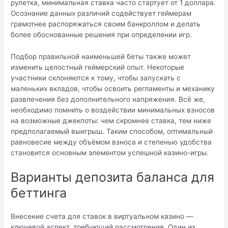
рулетка, минимальная ставка часто стартует от 1 доллара.
Осознание данных различий содействует геймерам
грамотнее распоряжаться своим банкроллом и делать
более обоснованные решения при определении игр.
Подбор правильной наименьшей беты также может
изменить целостный геймерский опыт. Некоторые
участники склоняются к тому, чтобы запускать с
маленьких вкладов, чтобы освоить регламенты и механику
развлечения без дополнительного напряжения. Всё же,
необходимо помнить о воздействии минимальных взносов
на возможные джекпоты: чем скромнее ставка, тем ниже
предполагаемый выигрыш. Таким способом, оптимальный
равновесие между объёмом взноса и степенью удобства
становится основным элементом успешной казино-игры.
Варианты депозита баланса для
беттинга
Внесение счета для ставок в виртуальном казино —
ключевой аспект, требующий рассмотрения. Один из