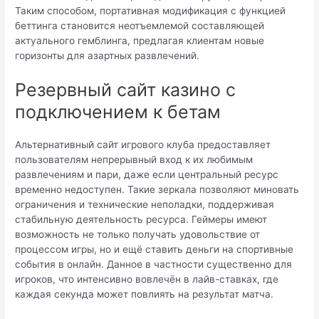
Таким способом, портативная модификация с функцией
беттинга становится неотъемлемой составляющей
актуального гемблинга, предлагая клиентам новые
горизонты для азартных развлечений.
Резервный сайт казино с
подключением к бетам
Альтернативный сайт игрового клуба предоставляет
пользователям непрерывный вход к их любимым
развлечениям и пари, даже если центральный ресурс
временно недоступен. Такие зеркала позволяют миновать
ограничения и технические неполадки, поддерживая
стабильную деятельность ресурса. Геймеры имеют
возможность не только получать удовольствие от
процессом игры, но и ещё ставить деньги на спортивные
события в онлайн. Данное в частности существенно для
игроков, что интенсивно вовлечён в лайв-ставках, где
каждая секунда может повлиять на результат матча.