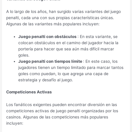
A lo largo de los años, han surgido varias variantes del juego
penalti, cada una con sus propias características únicas.
Algunas de las variantes más populares incluyen:
Juego penalti con obstáculos
: En esta variante, se
colocan obstáculos en el camino del jugador hacia la
portería para hacer que sea aún más difícil marcar
goles.
Juego penalti con tiempos límite
: En este caso, los
jugadores tienen un tiempo limitado para marcar tantos
goles como puedan, lo que agrega una capa de
estrategia y desafío al juego.
Competiciones Activas
Los fanáticos exigentes pueden encontrar diversión en las
competiciones activas de juego penalti organizadas por los
casinos. Algunas de las competiciones más populares
incluyen: