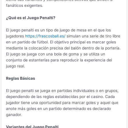
fanáticos exigentes.
¿Qué es el Juego Penalti?
El juego penalti es un tipo de juego de mesa en el que los
jugadores
https://frascosball.es/
simulan una serie de tiro libre
en un partido de fútbol. El objetivo principal es marcar goles
mediante la colocación precisa del balón dentro de la portería.
El juego se juega con una bola de goma y se utiliza un
conjunto de estanterías para reproducir la experiencia del
juego real.
Reglas Básicas
El juego penalti se juega en partidas individuales o en grupos,
dependiendo de las reglas establecidas por el casino. Cada
jugador tiene una oportunidad para marcar goles y aquel que
anote más goles en un partido determinado es declarado
ganador.
Variantes del Juego Penalti