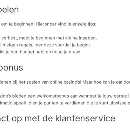
pelen
d om te beginnen! Hieronder vind je enkele tips:
d verliest, moet je beginnen met kleine inzetten.
zijn eigen regels, leer deze voordat je begint.
dat je een budget hebt en houd je eraan.
 bonus
dienen bij het spelen van online casino’s! Maar hoe kan je dat 
casino’s bieden een welkomstbonus aan wanneer je jouw eerste i
gelmatig speelt, dien je punten te verdienen die je kunt uitwiss
ct op met de klantenservice