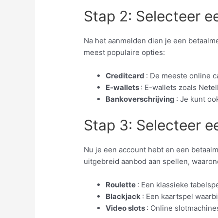
Stap 2: Selecteer 
Na het aanmelden dien je een betaalme
meest populaire opties:
Creditcard
: De meeste online c
E-wallets
: E-wallets zoals Netell
Bankoverschrijving
: Je kunt o
Stap 3: Selecteer e
Nu je een account hebt en een betaalme
uitgebreid aanbod aan spellen, waaron
Roulette
: Een klassieke tabelsp
Blackjack
: Een kaartspel waarbi
Video slots
: Online slotmachine