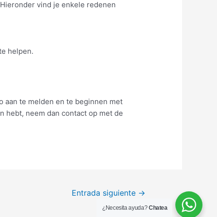
. Hieronder vind je enkele redenen
te helpen.
no aan te melden en te beginnen met
gen hebt, neem dan contact op met de
Entrada siguiente
→
¿Necesita ayuda?
Chatea