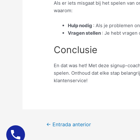
Als er iets misgaat bij het spelen van
waarom:
Hulp nodig
: Als je problemen on
Vragen stellen
: Je hebt vragen 
Conclusie
En dat was het! Met deze signup-coachi
spelen. Onthoud dat elke stap belangri
klantenservice!
Navegación
←
Entrada anterior
de
entradas