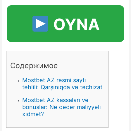
OYNA
Содержимое
Mostbet AZ rəsmi saytı
təhlili: Qarşınıqda və təchizat
Mostbet AZ kassaları və
bonuslar: Nə qədər maliyyəli
xidmət?