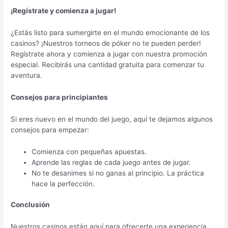
¡Regístrate y comienza a jugar!
¿Estás listo para sumergirte en el mundo emocionante de los
casinos? ¡Nuestros torneos de póker no te pueden perder!
Regístrate ahora y comienza a jugar con nuestra promoción
especial. Recibirás una cantidad gratuita para comenzar tu
aventura.
Consejos para principiantes
Si eres nuevo en el mundo del juego, aquí te dejamos algunos
consejos para empezar:
Comienza con pequeñas apuestas.
Aprende las reglas de cada juego antes de jugar.
No te desanimes si no ganas al principio. La práctica
hace la perfección.
Conclusión
Nuestros casinos están aquí para ofrecerte una experiencia