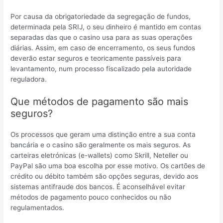
Por causa da obrigatoriedade da segregação de fundos,
determinada pela SRIJ, o seu dinheiro é mantido em contas
separadas das que o casino usa para as suas operações
diárias. Assim, em caso de encerramento, os seus fundos
deverão estar seguros e teoricamente passíveis para
levantamento, num processo fiscalizado pela autoridade
reguladora.
Que métodos de pagamento são mais
seguros?
Os processos que geram uma distinção entre a sua conta
bancária e o casino são geralmente os mais seguros. As
carteiras eletrónicas (e-wallets) como Skrill, Neteller ou
PayPal são uma boa escolha por esse motivo. Os cartões de
crédito ou débito também são opções seguras, devido aos
sistemas antifraude dos bancos. É aconselhável evitar
métodos de pagamento pouco conhecidos ou não
regulamentados.