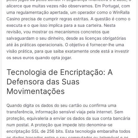
alicerce que muitas vezes não observamos. Em Portugal, com
uma regulamentação apertada, um operador como o WinRalla
Casino precisa de cumprir regras estritas. A questão é como o
executa e o que isso implica para a sua carteira. Nesta
revisão, vou mostrar os mecanismos concretos que
salvaguardam o seu dinheiro, desde as licenças obrigatórias
até às práticas operacionais. O objetivo é fornecer-lhe uma
visão prática, para que saiba exatamente onde está a investir
os seus euros quando opta jogar.
Tecnologia de Encriptação: A
Defensora das Suas
Movimentações
Quando digita os dados do seu cartão ou confirma uma
transferência, informação sensível viaja pela internet. Sem
proteção, equivaleria a enviar os dados da sua conta bancária
num postal. A proteção que impede isto denomina-se
encriptação SSL de 256 bits. Esta tecnologia embaralha todos
os dados trocados entre o seu computador ou telemóvel e os