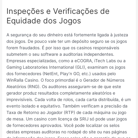
Inspeções e Verificações de
Equidade dos Jogos
A segurança do seu dinheiro está fortemente ligada à justeza
dos jogos. De pouco vale ter um depósito seguro se os jogos
forem fraudados. É por isso que os casinos responsáveis
submetem o seu software a auditorias independentes.
Empresas especializadas, como a eCOGRA, iTech Labs ou a
Gaming Laboratories International (GLI), examinam os jogos
dos fornecedores (NetEnt, Play’n GO, etc.) usados pelo
WinRalla Casino. O foco primordial é o Gerador de Números
Aleatórios (RNG). Os auditores asseguram-se de que este
gerador produz resultados completamente aleatórios e
imprevisíveis. Cada volta de rolos, cada carta distribuída, é um
evento isolado e equitativo. Também verificam a precisão da
Taxa de Retorno ao Jogador (RTP) de cada máquina ou jogo
de mesa. Um casino com licença da SRIJ só pode usar jogos
de fornecedores aprovados. Você pode localizar os selos
destas empresas auditoras no rodapé do site ou nas páginas