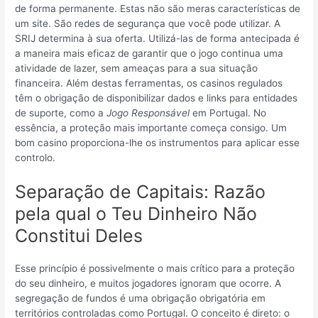
de forma permanente. Estas não são meras características de
um site. São redes de segurança que você pode utilizar. A
SRIJ determina à sua oferta. Utilizá-las de forma antecipada é
a maneira mais eficaz de garantir que o jogo continua uma
atividade de lazer, sem ameaças para a sua situação
financeira. Além destas ferramentas, os casinos regulados
têm o obrigação de disponibilizar dados e links para entidades
de suporte, como a
Jogo Responsável
em Portugal. No
essência, a proteção mais importante começa consigo. Um
bom casino proporciona-lhe os instrumentos para aplicar esse
controlo.
Separação de Capitais: Razão
pela qual o Teu Dinheiro Não
Constitui Deles
Esse princípio é possivelmente o mais crítico para a proteção
do seu dinheiro, e muitos jogadores ignoram que ocorre. A
segregação de fundos é uma obrigação obrigatória em
territórios controladas como Portugal. O conceito é direto: o