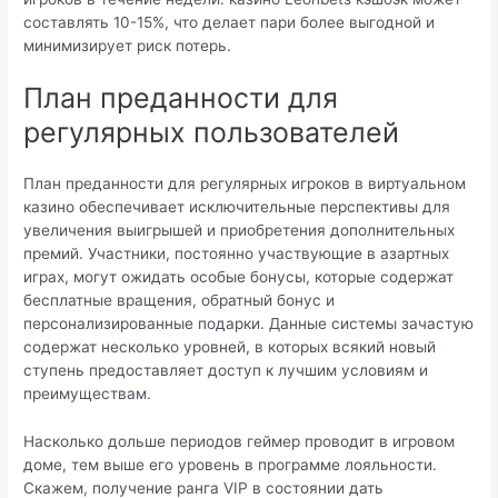
составлять 10-15%, что делает пари более выгодной и
минимизирует риск потерь.
План преданности для
регулярных пользователей
План преданности для регулярных игроков в виртуальном
казино обеспечивает исключительные перспективы для
увеличения выигрышей и приобретения дополнительных
премий. Участники, постоянно участвующие в азартных
играх, могут ожидать особые бонусы, которые содержат
бесплатные вращения, обратный бонус и
персонализированные подарки. Данные системы зачастую
содержат несколько уровней, в которых всякий новый
ступень предоставляет доступ к лучшим условиям и
преимуществам.
Насколько дольше периодов геймер проводит в игровом
доме, тем выше его уровень в программе лояльности.
Скажем, получение ранга VIP в состоянии дать