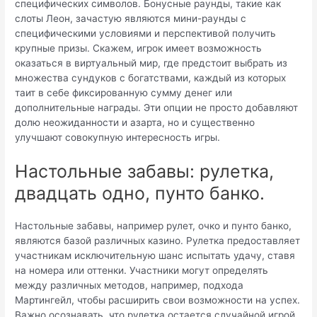
специфических символов. Бонусные раунды, такие как
слоты Леон, зачастую являются мини-раунды с
специфическими условиями и перспективой получить
крупные призы. Скажем, игрок имеет возможность
оказаться в виртуальный мир, где предстоит выбрать из
множества сундуков с богатствами, каждый из которых
таит в себе фиксированную сумму денег или
дополнительные награды. Эти опции не просто добавляют
долю неожиданности и азарта, но и существенно
улучшают совокупную интересность игры.
Настольные забавы: рулетка,
двадцать одно, пунто банко.
Настольные забавы, например рулет, очко и пунто банко,
являются базой различных казино. Рулетка предоставляет
участникам исключительную шанс испытать удачу, ставя
на номера или оттенки. Участники могут определять
между различных методов, например, подхода
Мартингейл, чтобы расширить свои возможности на успех.
Важно осознавать, что рулетка остается случайной игрой,