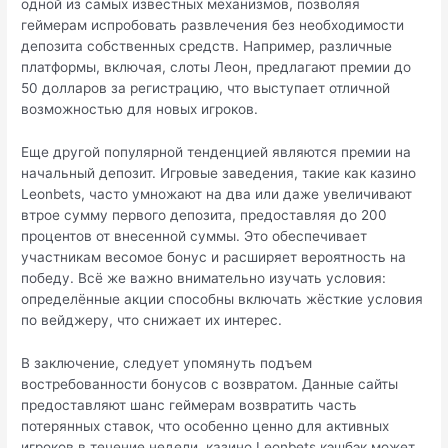
одной из самых известных механизмов, позволяя
геймерам испробовать развлечения без необходимости
депозита собственных средств. Например, различные
платформы, включая, слоты Леон, предлагают премии до
50 долларов за регистрацию, что выступает отличной
возможностью для новых игроков.
Еще другой популярной тенденцией являются премии на
начальный депозит. Игровые заведения, такие как казино
Leonbets, часто умножают на два или даже увеличивают
втрое сумму первого депозита, предоставляя до 200
процентов от внесенной суммы. Это обеспечивает
участникам весомое бонус и расширяет вероятность на
победу. Всё же важно внимательно изучать условия:
определённые акции способны включать жёсткие условия
по вейджеру, что снижает их интерес.
В заключение, следует упомянуть подъем
востребованности бонусов с возвратом. Данные сайты
предоставляют шанс геймерам возвратить часть
потерянных ставок, что особенно ценно для активных
игроков в течение недели. казино Leonbets кэшбэк может