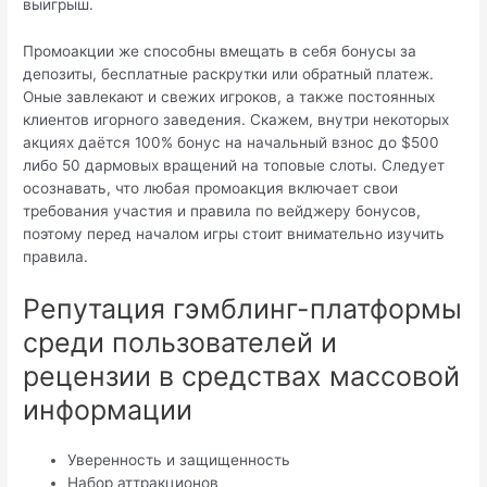
выигрыш.
Промоакции же способны вмещать в себя бонусы за
депозиты, бесплатные раскрутки или обратный платеж.
Оные завлекают и свежих игроков, а также постоянных
клиентов игорного заведения. Скажем, внутри некоторых
акциях даётся 100% бонус на начальный взнос до $500
либо 50 дармовых вращений на топовые слоты. Следует
осознавать, что любая промоакция включает свои
требования участия и правила по вейджеру бонусов,
поэтому перед началом игры стоит внимательно изучить
правила.
Репутация гэмблинг-платформы
среди пользователей и
рецензии в средствах массовой
информации
Уверенность и защищенность
Набор аттракционов