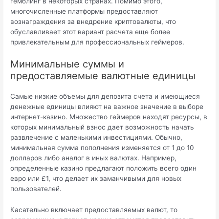
гемблинг в некоторых странах. Помимо этого,
многочисленные платформы предоставляют
вознаграждения за внедрение криптовалюты, что
обуславливает этот вариант расчета еще более
привлекательным для профессиональных геймеров.
Минимальные суммы и
предоставляемые валютные единицы
Самые низкие объемы для депозита счета и имеющиеся
денежные единицы влияют на важное значение в выборе
интернет-казино. Множество геймеров находят ресурсы, в
которых минимальный взнос дает возможность начать
развлечение с маленькими инвестициями. Обычно,
минимальная сумма пополнения изменяется от 1 до 10
долларов либо аналог в иных валютах. Например,
определенные казино предлагают положить всего один
евро или £1, что делает их заманчивыми для новых
пользователей.
Касательно включает предоставляемых валют, то