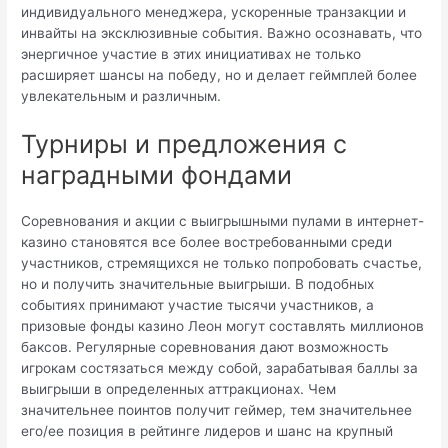
индивидуального менеджера, ускоренные транзакции и
инвайты на эксклюзивные события. Важно осознавать, что
энергичное участие в этих инициативах не только
расширяет шансы на победу, но и делает геймплей более
увлекательным и различным.
Турниры и предложения с
наградными фондами
Соревнования и акции с выигрышными пулами в интернет-
казино становятся все более востребованными среди
участников, стремящихся не только попробовать счастье,
но и получить значительные выигрыши. В подобных
событиях принимают участие тысячи участников, а
призовые фонды казино Леон могут составлять миллионов
баксов. Регулярные соревнования дают возможность
игрокам состязаться между собой, зарабатывая баллы за
выигрыши в определенных аттракционах. Чем
значительнее поинтов получит геймер, тем значительнее
его/ее позиция в рейтинге лидеров и шанс на крупный