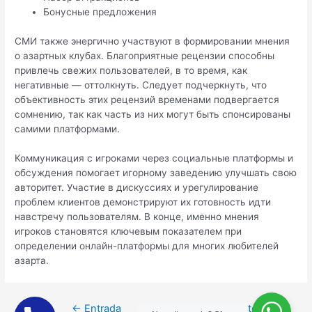
Бонусные предложения
СМИ также энергично участвуют в формировании мнения
о азартных клубах. Благоприятные рецензии способны
привлечь свежих пользователей, в то время, как
негативные — оттолкнуть. Следует подчеркнуть, что
объективность этих рецензий временами подвергается
сомнению, так как часть из них могут быть спонсированы
самими платформами.
Коммуникация с игроками через социальные платформы и
обсуждения помогает игорному заведению улучшать свою
авторитет. Участие в дискуссиях и урегулирование
проблем клиентов демонстрируют их готовность идти
навстречу пользователям. В конце, именно мнения
игроков становятся ключевым показателем при
определении онлайн-платформы для многих любителей
азарта.
Navegación
←
Entrada
Entrada siguiente