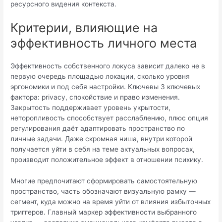
ресурсного видения контекста.
Критерии, влияющие на
эффективность личного места
Эффективность собственного локуса зависит далеко не в
первую очередь площадью локации, сколько уровня
эргономики и под себя настройки. Ключевы 3 ключевых
фактора: privacy, спокойствие и право изменения.
Закрытость поддерживает уровень укрытости,
неторопливость способствует расслаблению, плюс опция
регулирования даёт адаптировать пространство по
личные задачи. Даже скромная ниша, внутри которой
получается уйти в себя на теме актуальных вопросах,
производит положительное эффект в отношении психику.
Многие предпочитают сформировать самостоятельную
пространство, часть обозначают визуальную рамку —
сегмент, куда можно на время уйти от влияния избыточных
триггеров. Главный маркер эффективности выбранного