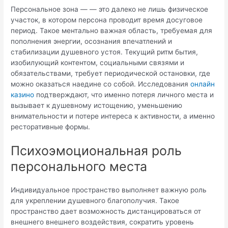
Персональное зона — — это далеко не лишь физическое
участок, в котором персона проводит время досуговое
период. Такое ментально важная область, требуемая для
пополнения энергии, осознания впечатлений и
стабилизации душевного устоя. Текущий ритм бытия,
изобилующий контентом, социальными связями и
обязательствами, требует периодической остановки, где
можно оказаться наедине со собой. Исследования
онлайн
казино
подтверждают, что именно потеря личного места и
вызывает к душевному истощению, уменьшению
внимательности и потере интереса к активности, а именно
ресторативные формы.
Психоэмоциональная роль
персонального места
Индивидуальное пространство выполняет важную роль
для укреплении душевного благополучия. Такое
пространство дает возможность дистанцироваться от
внешнего внешнего воздействия, сократить уровень