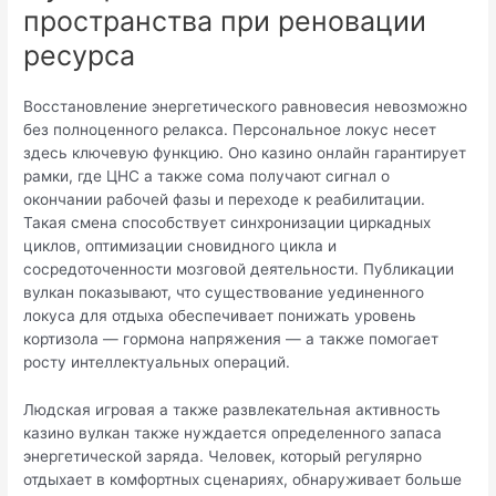
пространства при реновации
ресурса
Восстановление энергетического равновесия невозможно
без полноценного релакса. Персональное локус несет
здесь ключевую функцию. Оно казино онлайн гарантирует
рамки, где ЦНС а также сома получают сигнал о
окончании рабочей фазы и переходе к реабилитации.
Такая смена способствует синхронизации циркадных
циклов, оптимизации сновидного цикла и
сосредоточенности мозговой деятельности. Публикации
вулкан показывают, что существование уединенного
локуса для отдыха обеспечивает понижать уровень
кортизола — гормона напряжения — а также помогает
росту интеллектуальных операций.
Людская игровая а также развлекательная активность
казино вулкан также нуждается определенного запаса
энергетической заряда. Человек, который регулярно
отдыхает в комфортных сценариях, обнаруживает больше