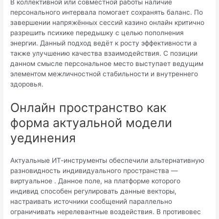
В коллективной или совместной работы наличие
персонального интервала помогает сохранять баланс. По
завершении напряжённых сессий казино онлайн критично
разрешить психике передышку с целью пополнения
энергии. Данный подход ведёт к росту эффективности а
также улучшению качества взаимодействия. С позиции
данном смысле персональное место выступает ведущим
элементом межличностной стабильности и внутреннего
здоровья.
Онлайн пространство как
форма актуальной модели
уединения
Актуальные ИТ-инструменты обеспечили альтернативную
разновидность индивидуального пространства —
виртуальное . Данное поле, на платформе которого
индивид способен регулировать данные векторы,
настраивать источники сообщений параллельно
ограничивать нерелевантные воздействия. В противовес