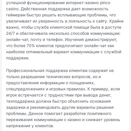
успешной функционировании интернет-казино pinco
casino. Действенная поддержка дает возможность
геймерам быстро решать всплывающие проблемы, что
увеличивает их уверенность и лояльность к сайту. Крайне
важно, чтобы служба клиентской помощи была в доступе
24/7 и обеспечивала несколько способов коммуникации:
онлайн-чат, почту и телефон. Изучения демонстрируют,
что более 70% клиентов предпочитают онлайн-чат как
наиболее оптимальный вариант коммуникации с службой
поддержки.
Профессиональная поддержка клиентам содержит не
только разрешение технических вопросов, но и
предоставление информации о поощрениях,
спецпредложениях и игровых правилах. К примеру, если
игрок встречается с трудностями при выводе денег,
техподдержка должна быстро объяснить основания
задержки и рекомендовать другие варианты решения
проблемы. Данное помогает разработке позитивного
переживания коммуникации с казино и снижает уровень
напряжения у клиентов.