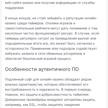
веб-сайте казино или получив информацию от службы
поддержки.
В конце концов, не стоит забывать о репутации онлайн-
казино среди геймеров. Отклики игроков и
самостоятельные рейтинги могут дать понимание о том,
насколько честно функционирует ресурс. В случае, если
геймеры регулярно сетуют на промедления выплат или
подозрительные итоги игр, это может быть сигналом к
осторожности. Применение этих подходов содействует
избежать захвата в сети обманных алгоритмов и
обеспечит безопасный игровой процесс.
Особенности аутентичного ПО
Подлинный софт для онлайн казино обладает рядом
важных характеристик, которые обеспечивают его
востребованность и надежность. В первую очередь
главное, это защита и добросовестность геймплея.
Доверенные провайдеры внедряют алгоритмы защиты,
например, как SSL, чтобы защитить сведения