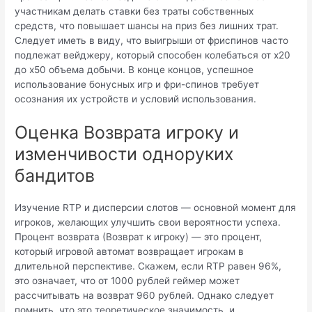
участникам делать ставки без траты собственных
средств, что повышает шансы на приз без лишних трат.
Следует иметь в виду, что выигрыши от фриспинов часто
подлежат вейджеру, который способен колебаться от x20
до x50 объема добычи. В конце концов, успешное
использование бонусных игр и фри-спинов требует
осознания их устройств и условий использования.
Оценка Возврата игроку и
изменчивости одноруких
бандитов
Изучение RTP и дисперсии слотов — основной момент для
игроков, желающих улучшить свои вероятности успеха.
Процент возврата (Возврат к игроку) — это процент,
который игровой автомат возвращает игрокам в
длительной перспективе. Скажем, если RTP равен 96%,
это означает, что от 1000 рублей геймер может
рассчитывать на возврат 960 рублей. Однако следует
помнить, что это теоретическое значимость, и