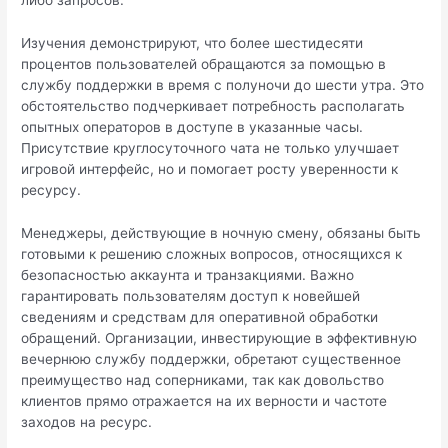
Изучения демонстрируют, что более шестидесяти
процентов пользователей обращаются за помощью в
службу поддержки в время с полуночи до шести утра. Это
обстоятельство подчеркивает потребность располагать
опытных операторов в доступе в указанные часы.
Присутствие круглосуточного чата не только улучшает
игровой интерфейс, но и помогает росту уверенности к
ресурсу.
Менеджеры, действующие в ночную смену, обязаны быть
готовыми к решению сложных вопросов, относящихся к
безопасностью аккаунта и транзакциями. Важно
гарантировать пользователям доступ к новейшей
сведениям и средствам для оперативной обработки
обращений. Организации, инвестирующие в эффективную
вечернюю службу поддержки, обретают существенное
преимущество над соперниками, так как довольство
клиентов прямо отражается на их верности и частоте
заходов на ресурс.