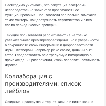
Необходимо учитывать, что репутация платформы
непосредственно зависит от прозрачности ее
функционирования. Пользователи все больше замечают
такие факторы, как доступность сертификатов и pinco
casino периодические проверки.
Текущие пользователи рассчитывают на не только
увлекательного времяпрепровождения, но и уверенности
в сохранности своих информации и добросовестности
игры. Платформы, например pinko casino, должны быть
готовы предоставлять всю требуемую информацию о
происхождении развлечений, чтобы завоевать лояльность
игроков.
Коллаборация с
производителями: список
лейблов
Создание и раскрутка интернет-казино и пинко казино