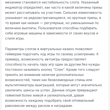
механики становится нестабильность слота. Указанный
индикатор определяет, как часто и какой величины призы
может рассчитывать на участник. Сильная изменчивость
указывает на редковстречающиеся, но крупные призы, в
то время как низкая — регулярные, но уменьшенные по
величине выплаты. Пользователи способны подбирать
себе игровые машины в зависимости от своих вкусов и
стиля игры.
Параметры слотов в виртуальных казино позволяют
геймерам подогнать ход игры по своему усмотрению. К
примеру, возможность автоигры предоставляет
способность начать пару игр один за другим без нужды
постоянно нажимать кнопку "Спин". Кроме того следует
принять во внимание наличие дополнительных
возможностей, таких как безвозмездные спины или
мультипликаторы выигрышей, которые могут значительно
увеличить шансы на успех. Данные опции превращают
геймплей более живой и увлекательной, давая
возможность каждому подобрать свой оптимальный
равновесие между риском и наградами.