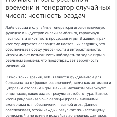
времени и генератор случайных
чисел: честность раздач
Лайв сессии и случайные генераторы играют ключевую
функцию в индустрии онлайн гемблинга, гарантируя
честность и открытость процессов игры. В живых играх
итог формируется операциями настоящих ведущих, что
обеспечивает среду уверенности и интерактивности.
Игроки имеют возможность наблюдать за ходом игры в
реальном времени, что предотвращает вероятность
махинаций.
С иной точки зрения, RNG является фундаментом для
большинства цифровых развлечений, таких как автоматы и
цифровые столовые игры. Данный механизм генерирует
ряды чисел, какие задают результат любого тура. Важно,
чтобы рандомайзер был сертифицирован внешними
экспертами для обеспечения честной игры. Данное
обеспечивает, чтобы каждый результат по-настоящему
рандомный и не влияем воздействию внешних факторов.