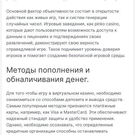
Основной фактор объективности состоит в открытости
действия как живых игр, так и систем генерации
случайных чисел. Игровые заведения, как pinko casino,
которые дают пользователям возможность доступа к
данным о лицензиях и подтверждениях своих
развлечений, демонстрируют свою верность
справедливой игре. Такое поднимает уровень доверия
игроков и помогает созданию безопасной игровой среды.
Методы пополнения и
обналичивания денег.
Для того чтобы игру в виртуальном казино, необходимо
ознакомиться со способами депозита и вывода средств.
Самым популярным методом признаются платёжные
карты, например, как Visa и MasterCard. Эти обеспечивают
надежный стандарт защиты и удобство применения.
Однако, необходимо осознавать, что определенные
кредитные организации способны останавливать