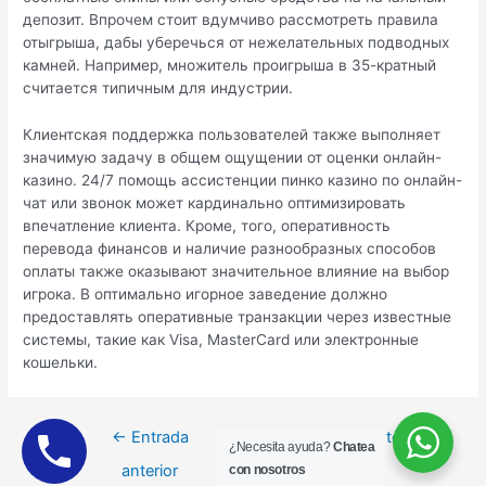
депозит. Впрочем стоит вдумчиво рассмотреть правила
отыгрыша, дабы уберечься от нежелательных подводных
камней. Например, множитель проигрыша в 35-кратный
считается типичным для индустрии.
Клиентская поддержка пользователей также выполняет
значимую задачу в общем ощущении от оценки онлайн-
казино. 24/7 помощь ассистенции пинко казино по онлайн-
чат или звонок может кардинально оптимизировать
впечатление клиента. Кроме, того, оперативность
перевода финансов и наличие разнообразных способов
оплаты также оказывают значительное влияние на выбор
игрока. В оптимально игорное заведение должно
предоставлять оперативные транзакции через известные
системы, такие как Visa, MasterCard или электронные
кошельки.
Navegación
←
Entrada
Entrada siguiente
¿Necesita ayuda?
Chatea
de
anterior
→
con nosotros
entradas