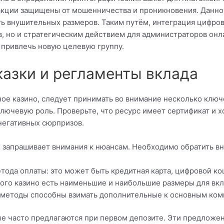
акции защищены от мошенничества и проникновения. Данно
ать внушительных размеров. Таким путём, интеграция цифро
 но и стратегическим действием для администраторов онл
 привлечь новую целевую группу.
казки и регламенты вклада
ное казино, следует принимать во внимание несколько ключ
лючевую роль. Проверьте, что ресурс имеет сертификат и х
негативных сюрпризов.
 запрашивает внимания к нюансам. Необходимо обратить вн
ода оплаты: это может быть кредитная карта, цифровой ко
кого казино есть наименьшие и наибольшие размеры для вкл
 методы способны взимать дополнительные к основным ком
ые часто предлагаются при первом депозите. Эти предложе