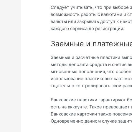
Следует учитывать, что при выборе 
возможность работы с валютами и с
валюты или закрывать доступ к нек
каждого сервиса до регистрации.
Заемные и платежные
Заемные и расчетные пластики выпо
методы депозита средств и снятия в
мгновенные пополнения, что особенн
использование пластиковых карт мо
тщательно контролировать свои рас
Банковские пластики гарантируют бо
есть на аккаунте. Такое превращает
Банковские карточки также повсемес
Одновременно данном случае защита