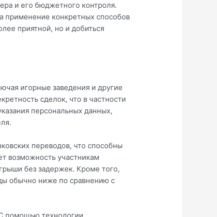
ера и его бюджетного контроля.
 за применение конкретных способов
олее приятной, но и добиться
ючая игорные заведения и другие
ретность сделок, что в частности
указания персональных данных,
ля.
нковских переводов, что способны
ет возможность участникам
игрыши без задержек. Кроме того,
ды обычно ниже по сравнению с
 С помощью технологии