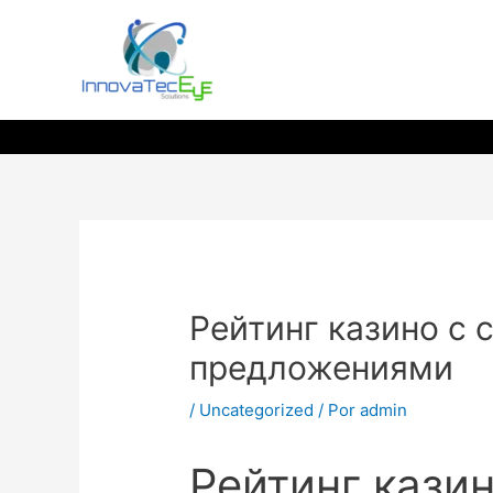
Ir
al
contenido
Рейтинг казино с
предложениями
/
Uncategorized
/ Por
admin
Рейтинг кази