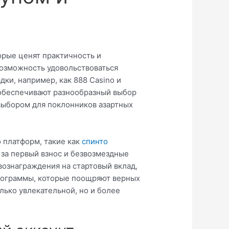
орые ценят практичность и
возможность удовольствоваться
ки, например, как 888 Casino и
 обеспечивают разнообразный выбор
выбором для поклонников азартных
 платформ, такие как
спинто
за первый взнос и безвозмездные
вознаграждения на стартовый вклад,
рограммы, которые поощряют верных
ько увлекательной, но и более