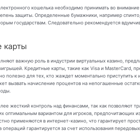
электронного кошелька необходимо принимать во внимание 
тепень защиты. Определенные бумажники, например спинто,
оторым государствам. Следовательно рекомендуется вдумчи
 карты
лняют важную роль в индустрии виртуальных казино, предл
ыигрышей. Кредитные карты, такие как Visa и MasterCard, п
о полезно для тех, кто жаждет моментально приступить к и
жет вызвать начисление процентов на непогашенные остатк
ходы.
лее жесткий контроль над финансами, так как позволяют тра
 их оптимальным вариантом для игроков, предпочитающих из
тно применяются в интернет-казино, что гарантирует прост
 операций гарантируется за счет использования передовы