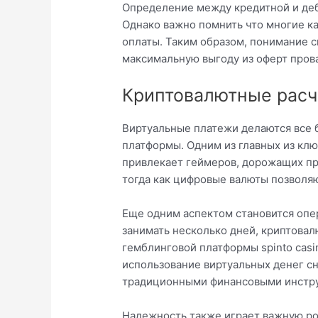
Определение между кредитной и деб
Однако важно помнить что многие ка
оплаты. Таким образом, понимание с
максимальную выгоду из оферт пров
Криптовалютные рас
Виртуальные платежи делаются все 
платформы. Одним из главных из кл
привлекает геймеров, дорожащих пр
тогда как цифровые валюты позволяю
Еще одним аспектом становится опе
занимать несколько дней, криптова
гемблинговой платформы spinto casi
использование виртуальных денег с
традиционными финансовыми инстр
Надежность также играет важную ро