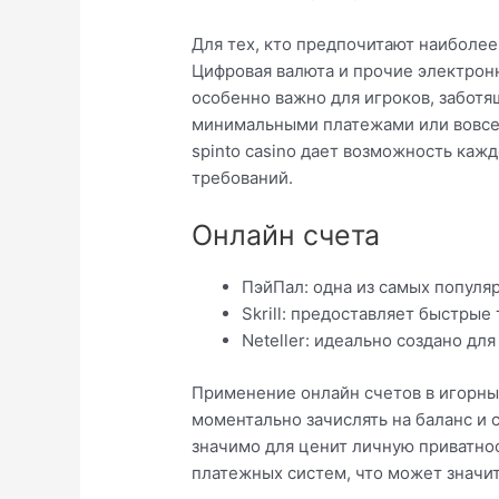
Для тех, кто предпочитают наиболе
Цифровая валюта и прочие электрон
особенно важно для игроков, забот
минимальными платежами или вовсе 
spinto casino дает возможность ка
требований.
Онлайн счета
ПэйПал: одна из самых популя
Skrill: предоставляет быстрые
Neteller: идеально создано дл
Применение онлайн счетов в игорны
моментально зачислять на баланс и
значимо для ценит личную приватно
платежных систем, что может значи