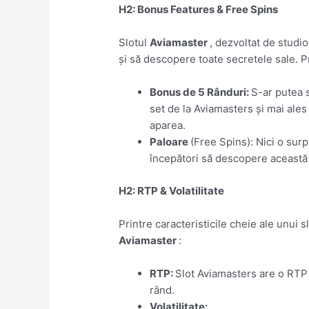
H2: Bonus Features & Free Spins
Slotul
Aviamaster
, dezvoltat de studi
și să descopere toate secretele sale. 
Bonus de 5 Rânduri:
S-ar putea s
set de la Aviamasters și mai ales
aparea.
Paloare
(Free Spins): Nici o surp
începători să descopere această fu
H2: RTP & Volatilitate
Printre caracteristicile cheie ale unui 
Aviamaster
:
RTP:
Slot Aviamasters are o RTP d
rând.
Volatilitate: