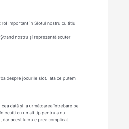
 rol important în Slotul nostru cu titlul
la Ștrand nostru și reprezentă scuter
rba despre jocurile slot. Iată ce putem
De cea dată și la următoarea întrebare pe
înlocuiți cu un alt tip pentru a nu
, dar acest lucru e prea complicat.