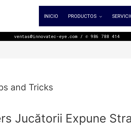
INICIO
PRODUCTOS
SERVICI
ㅤㅤㅤㅤㅤㅤㅤㅤㅤㅤㅤㅤㅤㅤㅤㅤㅤㅤㅤㅤㅤㅤㅤㅤㅤㅤㅤㅤㅤㅤㅤㅤㅤㅤㅤㅤㅤㅤㅤ ventas@innovatec-eye.com / ✆ 986 788 414
ps and Tricks
rs Jucătorii Expune Stra