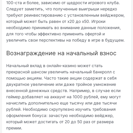
100-ста и более, зависимо от щедрости игрового клуба.
Следует заметить, что полученные выигрыши нередко
требуют реинвестированию с установленным вейджером,
который может быть равен от x20 до x50. Игроки
необходимо принимать во внимание данные положения,
для того чтобы эффективно применить офертой и
увеличить свои перспективы на победу в игре в будущем.
Вознаграждение на начальный взнос
Начальный вклад в онлайн-казино может стать
прекрасной шансом увеличить начальный банкролл с
помощью акциям. Часто такие акции содержат в себя
двукратное увеличение или даже тройное умножение
внесенной денежных средств. Например, в случае если
геймер добавляет на аккаунт на 1000 рублей, ему могут
начислить дополнительно еще тысячу или две тысячи
рублей. Необходимо скрупулезно изучить требования
оформления бонуса: зачастую необходимо вейджер,
который может достигать от 20 до 50 раз от размера
премии.