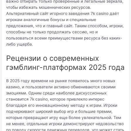
важно отбирать только проверенные и легальные зеркала,
чтобы избежать мошеннических ресурсов.
Альтернативный сайт игорного заведения 7k casino даёт
игрокам аналогичные бонусы и специальные
предложения, что и главный сайт. Таким способом, игроки,
способны не только продолжать сессию, но и
пользоваться всеми преимуществами ресурса без каких-
либо ущерба.
Рецензии о современных
гэмблинг-платформах 2025 года
В 2025 году времени на рынке появилось много новых
казино, и пользователи активно обмениваются своими
эмоциями. Одним среди наиболее дискуссионных
становится 7k casino, которое привлекло интерес
благодаря его инновационному методу к играм. Игроки
подчеркивают широкий выбор игр и большие премии,
которые превращают игру еще более увлекательной. Тем
не менее, отдельные игроки демонстрируют недовольство
по поводу скорости денежных переводов, что может стать