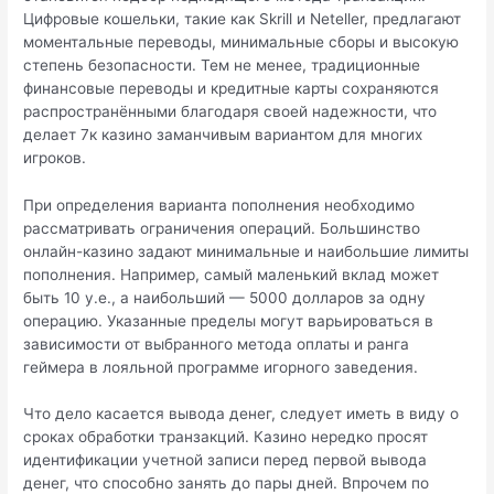
Цифровые кошельки, такие как Skrill и Neteller, предлагают
моментальные переводы, минимальные сборы и высокую
степень безопасности. Тем не менее, традиционные
финансовые переводы и кредитные карты сохраняются
распространёнными благодаря своей надежности, что
делает 7к казино заманчивым вариантом для многих
игроков.
При определения варианта пополнения необходимо
рассматривать ограничения операций. Большинство
онлайн-казино задают минимальные и наибольшие лимиты
пополнения. Например, самый маленький вклад может
быть 10 у.е., а наибольший — 5000 долларов за одну
операцию. Указанные пределы могут варьироваться в
зависимости от выбранного метода оплаты и ранга
геймера в лояльной программе игорного заведения.
Что дело касается вывода денег, следует иметь в виду о
сроках обработки транзакций. Казино нередко просят
идентификации учетной записи перед первой вывода
денег, что способно занять до пары дней. Впрочем по