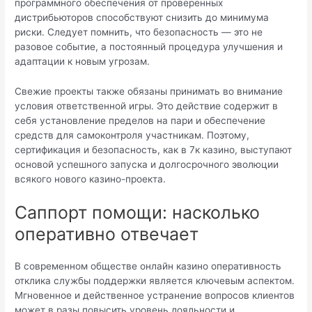
программного обеспечения от проверенных
дистрибьюторов способствуют снизить до минимума
риски. Следует помнить, что безопасность — это не
разовое событие, а постоянный процедура улучшения и
адаптации к новым угрозам.
Свежие проекты также обязаны принимать во внимание
условия ответственной игры. Это действие содержит в
себя установление пределов на пари и обеспечение
средств для самоконтроля участникам. Поэтому,
сертификация и безопасность, как в 7к казино, выступают
основой успешного запуска и долгосрочного эволюции
всякого нового казино-проекта.
Саппорт помощи: насколько
оперативно отвечает
В современном обществе онлайн казино оперативность
отклика службы поддержки является ключевым аспектом.
Мгновенное и действенное устранение вопросов клиентов
может в разы повысить уровень лояльности и