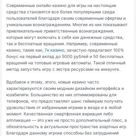
Современные онлайн-казино для игры на настоящие
средства становятся все более популярными среди
пользователей благодаря своим современным офертам и
уникальным вознаграждениям. Многие из них показывают
привлекательные приветственные вознаграждения,
которые могут включать в себя как денежные средства,
так и бесплатные вращения. Например, современные
казино, такие как,
7к казино
, зачастую предлагают 100%
бонус на первый вклад до 5000 рублей и 50 бесплатных
вращений на топовые игровые автоматы. Такой отличный
метод запустить игру с экстра ресурсами на аккаунте.
Вдобавок к этому, этого, новые казино часто
характеризуются своим модным дизайном интерфейса и
юзабилити. Большинство из них оптимизированы для
телефонов, что предоставляет шанс геймерам получать
удовольствие от избранными играми в везде и в любой
момент. Качественная смартфонная вариация либо
аппликация — это уже не просто дополнительный плюс, а
обязательность в актуальном пространстве азартных игр.
Благодаря данному игроки способны без затруднений