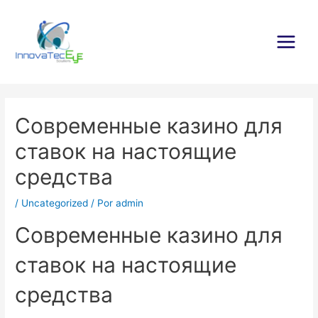
Ir
al
contenido
Main
Menu
Современные казино для
ставок на настоящие
средства
/
Uncategorized
/ Por
admin
Современные казино для
ставок на настоящие
средства