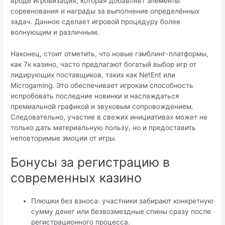
вроде игровизация, которая добавляет элементы
соревнования и награды за выполнение определённых
задач. Данное сделает игровой процедуру более
волнующим и различным.
Наконец, стоит отметить, что новые гэмблинг-платформы,
как 7к казино, часто предлагают богатый выбор игр от
лидирующих поставщиков, таких как NetEnt или
Microgaming. Это обеспечивает игрокам способность
испробовать последние новинки и наслаждаться
премиальной графикой и звуковым сопровождением.
Следовательно, участие в свежих инициативах может не
только дать материальную пользу, но и предоставить
неповторимые эмоции от игры.
Бонусы за регистрацию в
современных казино
Плюшки без взноса: участники забирают конкретную
сумму денег или безвозмездные спины сразу после
регистрационного процесса.