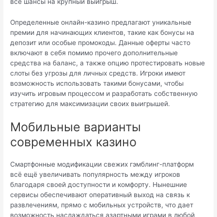
все шансы на крупный выигрыш.
Определенные онлайн-казино предлагают уникальные
премии для начинающих клиентов, такие как бонусы на
депозит или особые промокоды. Данные оферты часто
включают в себя помимо прочего дополнительные
средства на баланс, а также опцию протестировать новые
слоты без угрозы для личных средств. Игроки имеют
возможность использовать такими бонусами, чтобы
изучить игровым процессом и разработать собственную
стратегию для максимизации своих выигрышей.
Мобильные варианты
современных казино
Смартфонные модификации свежих гэмблинг-платформ
всё ещё увеличивать популярность между игроков
благодаря своей доступности и комфорту. Нынешние
сервисы обеспечивают оперативный выход на связь к
развлечениям, прямо с мобильных устройств, что дает
возможность наслаждаться азартными играми в любой