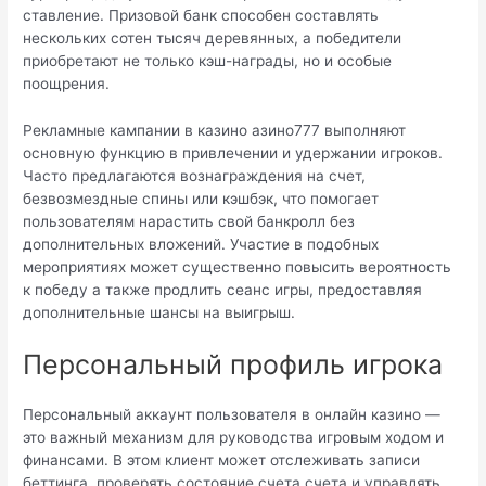
ставление. Призовой банк способен составлять
нескольких сотен тысяч деревянных, а победители
приобретают не только кэш-награды, но и особые
поощрения.
Рекламные кампании в казино азино777 выполняют
основную функцию в привлечении и удержании игроков.
Часто предлагаются вознаграждения на счет,
безвозмездные спины или кэшбэк, что помогает
пользователям нарастить свой банкролл без
дополнительных вложений. Участие в подобных
мероприятиях может существенно повысить вероятность
к победу а также продлить сеанс игры, предоставляя
дополнительные шансы на выигрыш.
Персональный профиль игрока
Персональный аккаунт пользователя в онлайн казино —
это важный механизм для руководства игровым ходом и
финансами. В этом клиент может отслеживать записи
беттинга, проверять состояние счета счета и управлять