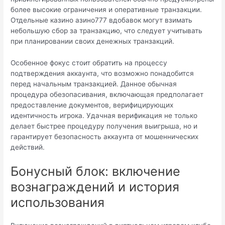
более высокие ограничения и оперативные транзакции.
Отдельные казино азино777 вдобавок могут взимать
небольшую сбор за транзакцию, что следует учитывать
при планировании своих денежных транзакций.
Особенное фокус стоит обратить на процессу
подтверждения аккаунта, что возможно понадобится
перед начальным транзакцией. Данное обычная
процедура обезопасивания, включающая предполагает
предоставление документов, верифицирующих
идентичность игрока. Удачная верификация не только
делает быстрее процедуру получения выигрыша, но и
гарантирует безопасность аккаунта от мошеннических
действий.
Бонусный блок: включение
вознаграждений и история
использования