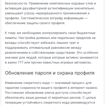
безопасности. Применение комплексных кодовых слов и
активация двухфакторной аутентификации значительно
уменьшают угрозу неразрешенного проникновения к
профилю. Систематическое апгрейд информации —
обеспечение защиты своего профиля.
К тому же необходимо контролировать свои бюджетные
лимиты. Настройка дневных или недельных пределов на
вклады способствует избежать лишних трат и
поддерживать оптимальный равновесие между
развлечением и собственными средствами. Это особенно
значимо для людей, которые которые активно занимается
в азино 777 или прочих известных игровых автоматах.
Обновление пароля и охрана профиля
Изменение секретного кода — значимый процесс для
гарантии сохранности вашего профиля в интернет-казино.
Постоянная обновление ключа доступа способствует
обезопасить ваши данные от вероятных рисков. С целью
генерации устойчивого секретного кода рекомендуется