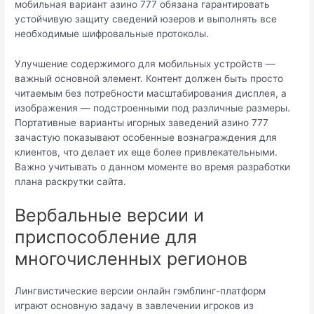
мобильная вариант азино 777 обязана гарантировать
устойчивую защиту сведений юзеров и выполнять все
необходимые шифровальные протоколы.
Улучшение содержимого для мобильных устройств —
важный основной элемент. Контент должен быть просто
читаемым без потребности масштабирования дисплея, а
изображения — подстроенными под различные размеры.
Портативные варианты игорных заведений азино 777
зачастую показывают особенные вознаграждения для
клиентов, что делает их еще более привлекательными.
Важно учитывать о данном моменте во время разработки
плана раскрутки сайта.
Вербальные версии и
приспособление для
многочисленных регионов
Лингвистические версии онлайн гэмблинг-платформ
играют основную задачу в завлечении игроков из