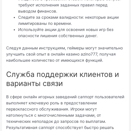
требуют исполнения заданных правил перед
выводом финансов.
Следите за сроками валидности: некоторые акции
лимитированы по времени.
Используйте акции для освоения новых игр без
опасности лишения собственных денег.
Следуя данным инструкциям, геймеры могут значительно
улучшить свой опыт в онлайн казино azino777, получая
наибольшее количество от имеющихся функций.
Служба поддержки клиентов и
варианты связи
В сфере онлайн игорных заведений саппорт пользователей
выполняет ключевую роль в предоставлении
первоклассного обслуживания. Игроки могут
натолкнуться с многочисленными задачами, от
технических неполадок до запросов по выплатам.
Результативная саппорт способствует быстро решать