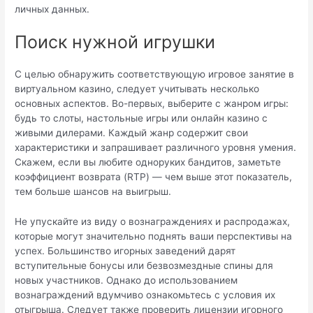
личных данных.
Поиск нужной игрушки
С целью обнаружить соответствующую игровое занятие в
виртуальном казино, следует учитывать несколько
основных аспектов. Во-первых, выберите с жанром игры:
будь то слоты, настольные игры или онлайн казино с
живыми дилерами. Каждый жанр содержит свои
характеристики и запрашивает различного уровня умения.
Скажем, если вы любите одноруких бандитов, заметьте
коэффициент возврата (RTP) — чем выше этот показатель,
тем больше шансов на выигрыш.
Не упускайте из виду о вознаграждениях и распродажах,
которые могут значительно поднять ваши перспективы на
успех. Большинство игорных заведений дарят
вступительные бонусы или безвозмездные спины для
новых участников. Однако до использованием
вознаграждений вдумчиво ознакомьтесь с условия их
отыгрыша. Следует также проверить лицензии игорного