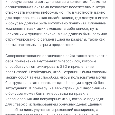
и продуктивности сотрудничества с контентом. Грамотно
организованная система позволяет посетителям быстро
отыскивать нужную информацию, что в частности важно
для порталов, таких как онлайн казино, где доступ к играм
и бонусам должен быть интуитивно понятным. Ключевые
компоненты навигации вмещают в себя список, путь
навигации и функции поиска. Меню должно быть разумно
структурировано, с сегментацией на разделы, такие как
слоты, настольные игры и предложения.
Совершенствование организации сайта также включает в
себя применение внутренних гиперссылок, которые
способствуют оптимизировать SEO и привлечение
посетителей. Необходимо, чтобы страницы были связаны
между собой таким способом, чтобы пользователи могли
без труда навигацировать от одной секции к другой без
затруднений. К примеру, на веб-странице с информацией
о бонусов может быть гиперссылка на правила
использования или популярные игры, которые подходят
для ставок с использованием бонусных денег. Данный
способ не лишь улучшает игроковский экспириенс, а