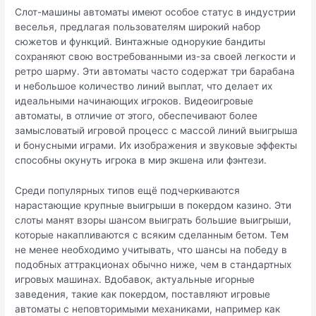
Слот-машины автоматы имеют особое статус в индустрии
веселья, предлагая пользователям широкий набор
сюжетов и функций. Винтажные однорукие бандиты
сохраняют свою востребованными из-за своей легкости и
ретро шарму. Эти автоматы часто содержат три барабана
и небольшое количество линий выплат, что делает их
идеальными начинающих игроков. Видеоигровые
автоматы, в отличие от этого, обеспечивают более
замысловатый игровой процесс с массой линий выигрыша
и бонусными играми. Их изображения и звуковые эффекты
способны окунуть игрока в мир экшена или фэнтези.
Среди популярных типов ещё подчеркиваются
нарастающие крупные выигрыши в покердом казино. Эти
слоты манят взоры шансом выиграть большие выигрыши,
которые накапливаются с всяким сделанным бетом. Тем
не менее необходимо учитывать, что шансы на победу в
подобных аттракционах обычно ниже, чем в стандартных
игровых машинах. Вдобавок, актуальные игорные
заведения, такие как покердом, поставляют игровые
автоматы с неповторимыми механиками, например как