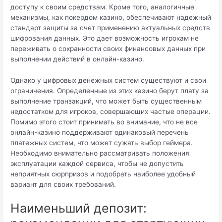
доступу к своим средствам. Кроме того, аналогичные
механизмы, как покердом казино, обеспечивают надежный
стандарт защиты за счет применению актуальных средств
шифрования данных. Это дает возможность игрокам не
переживать о сохранности своих финансовых данных при
выполнении действий в онлайн-казино.
Однако у цифровых денежных систем существуют и свои
ограничения. Определенные из этих казино берут плату за
выполнение транзакций, что может быть существенным
недостатком для игроков, совершающих частые операции.
Помимо этого стоит принимать во внимание, что не все
онлайн-казино поддерживают одинаковый перечень
платежных систем, что может сужать выбор геймера.
Необходимо внимательно рассматривать положения
эксплуатации каждой сервиса, чтобы не допустить
неприятных сюрпризов и подобрать наиболее удобный
вариант для своих требований.
Наименьший депозит: