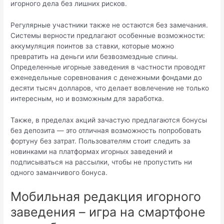
игорного дела без лишних рисков.
Регулярные участники также не остаются без замечания.
Системы верности предлагают особенные возможности:
аккумуляция поинтов за ставки, которые можно
превратить на деньги или безвозмездные спины.
Определенные игорные заведения в частности проводят
еженедельные соревнования с денежными фондами до
десяти тысяч долларов, что делает вовлечение не только
интересным, но и возможным для заработка.
Также, в пределах акций зачастую предлагаются бонусы
без депозита — это отличная возможность попробовать
фортуну без затрат. Пользователям стоит следить за
новинками на платформах игорных заведений и
подписываться на рассылки, чтобы не пропустить ни
одного заманчивого бонуса.
Мобильная редакция игорного
заведения – игра на смартфоне