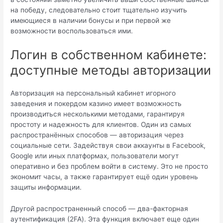
на победу, следовательно стоит тщательно изучить
имеющиеся в наличии бонусы и при первой же
возможности воспользоваться ими.
Логин в собственном кабинете:
доступные методы авторизации
Авторизация на персональный кабинет игорного
заведения и покердом казино имеет возможность
производиться несколькими методами, гарантируя
простоту и надежность для клиентов. Один из самых
распространённых способов — авторизация через
социальные сети. Задействуя свои аккаунты в Facebook,
Google или иных платформах, пользователи могут
оперативно и без проблем войти в систему. Это не просто
экономит часы, а также гарантирует ещё один уровень
защиты информации.
Другой распространенный способ — два-факторная
аутентификация (2FA). Эта функция включает еще один