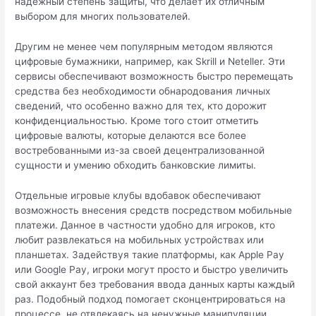
надежный степень защиты, что делает их отличным
выбором для многих пользователей.
Другим не менее чем популярным методом являются
цифровые бумажники, например, как Skrill и Neteller. Эти
сервисы обеспечивают возможность быстро перемещать
средства без необходимости обнародования личных
сведений, что особенно важно для тех, кто дорожит
конфиденциальностью. Кроме того стоит отметить
цифровые валюты, которые делаются все более
востребованными из-за своей децентрализованной
сущности и умению обходить банковские лимиты.
Отдельные игровые клубы вдобавок обеспечивают
возможность внесения средств посредством мобильные
платежи. Данное в частности удобно для игроков, кто
любит развлекаться на мобильных устройствах или
планшетах. Задействуя такие платформы, как Apple Pay
или Google Pay, игроки могут просто и быстро увеличить
свой аккаунт без требования ввода данных карты каждый
раз. Подобный подход помогает сконцентрироваться на
процессе, не отвлекаясь на ненужные манипуляции.