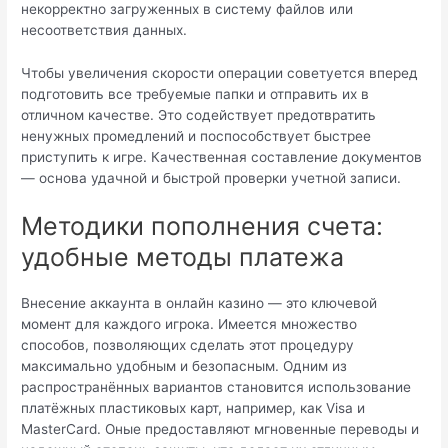
некорректно загруженных в систему файлов или
несоответствия данных.
Чтобы увеличения скорости операции советуется вперед
подготовить все требуемые папки и отправить их в
отличном качестве. Это содействует предотвратить
ненужных промедлений и поспособствует быстрее
приступить к игре. Качественная составление документов
— основа удачной и быстрой проверки учетной записи.
Методики пополнения счета:
удобные методы платежа
Внесение аккаунта в онлайн казино — это ключевой
момент для каждого игрока. Имеется множество
способов, позволяющих сделать этот процедуру
максимально удобным и безопасным. Одним из
распространённых вариантов становится использование
платёжных пластиковых карт, например, как Visa и
MasterCard. Оные предоставляют мгновенные переводы и