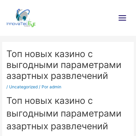
Ir
al
contenido
Main
Menu
Топ новых казино с
выгодными параметрами
азартных развлечений
/
Uncategorized
/ Por
admin
Топ новых казино с
выгодными параметрами
азартных развлечений