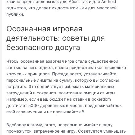
казино представлены как для Айос, так и для Android
гаджетов, что делает их достижимыми для массовой
публики.
Осознанная игровая
деятельность: советы для
безопасного досуга
Чтобы осознанная азартная игра стала существенной
частью вашего отдыха, важно придерживаться несколько
ключевых принципов. Прежде всего, устанавливайте
персональные лимиты на сумму, которую вы согласны
потратить. Это содействует избежать материальных
затруднений и сохранить позитивные эмоции от игры.
Например, если ваш бюджет на ставки в pokerdom
достигает 5000 деревянных в месяц, придерживайтесь
этой ограничения и не превышайте её.
Вдобавок к этому, этого, непрерывно имейте в виду
промежуток, затраченное на игру. Советуется уменьшать