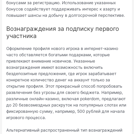
бонусами за регистрацию. Использование указанных
бонусов содействует поддерживать интерес к азарту и
повышает шансы на добычу в долгосрочной перспективе.
Вознаграждения за подписку первого
участника
Оформление профиля нового игрока в интернет-казино
часто обставляется богатыми подарками, которые
привлекают внимание новичков. Указанные
вознаграждения имеют возможность включить
бездепозитные предложения, где игрок зарабатывает
конкретное количество денег на аккаунт только за
открытие профиля. Этот прекрасный способ попробовать
развлечения без угрозы для своего бюджета. Например,
различные онлайн-казино, включая pokerdom, предлагают
до 20 безвозмездных раскруток на популярных слотах или
фиксированную сумму, например, 500 рублей для начала
игрового процесса.
Альтернативный распространенный тип вознаграждений