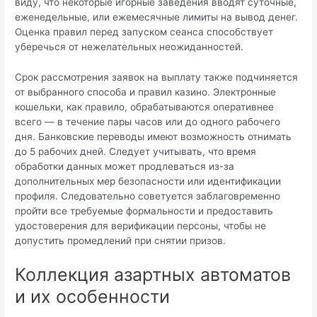
виду, что некоторые игорные заведения вводят суточные,
еженедельные, или ежемесячные лимиты на вывод денег.
Оценка правил перед запуском сеанса способствует
уберечься от нежелательных неожиданностей.
Срок рассмотрения заявок на выплату также подчиняется
от выбранного способа и правил казино. Электронные
кошельки, как правило, обрабатываются оперативнее
всего — в течение пары часов или до одного рабочего
дня. Банковские переводы имеют возможность отнимать
до 5 рабочих дней. Следует учитывать, что время
обработки данных может продлеваться из-за
дополнительных мер безопасности или идентификации
профиля. Следовательно советуется заблаговременно
пройти все требуемые формальности и предоставить
удостоверения для верификации персоны, чтобы не
допустить промедлений при снятии призов.
Коллекция азартных автоматов
и их особенности