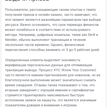
Пользователи, рассказывающие своим опытом о темпе
получения призов в онлайн-казино, часто замечают, что
этот момент является важнейшим параметром при выборе
ресурса. Важно осознавать, что срок перевода финансов
может колебаться в соответствии от используемого
метода. Например, цифровые кошельки, такие как Skrill и
Neteller, обычно выполняют транзакции в течение
нескольких часов времени. Однако, финансовые
перечисления способны занимать от 3 до 5 рабочих дней.
Определенные клиенты выделяют значимость
верификации персональных данных для оптимизации
транзакции вывода. Процесс KYC (Know Your Customer)
часто является камнем преткновения для новичков, но ее
благополучное выполнение может значительно снизить
время ожидания. Отзывы также показывают о том, что
игорные заведения с хорошей именем и сертификатом
стремятся гарантировать максимально быструю
исполнение заявок на кэшауты, что является значимым
показателем доверия и внимания к игрокам.