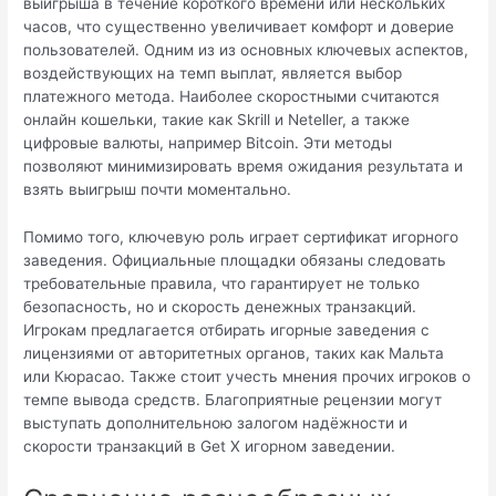
выигрыша в течение короткого времени или нескольких
часов, что существенно увеличивает комфорт и доверие
пользователей. Одним из из основных ключевых аспектов,
воздействующих на темп выплат, является выбор
платежного метода. Наиболее скоростными считаются
онлайн кошельки, такие как Skrill и Neteller, а также
цифровые валюты, например Bitcoin. Эти методы
позволяют минимизировать время ожидания результата и
взять выигрыш почти моментально.
Помимо того, ключевую роль играет сертификат игорного
заведения. Официальные площадки обязаны следовать
требовательные правила, что гарантирует не только
безопасность, но и скорость денежных транзакций.
Игрокам предлагается отбирать игорные заведения с
лицензиями от авторитетных органов, таких как Мальта
или Кюрасао. Также стоит учесть мнения прочих игроков о
темпе вывода средств. Благоприятные рецензии могут
выступать дополнительною залогом надёжности и
скорости транзакций в Get X игорном заведении.