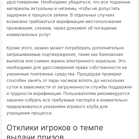
удостоверение. Необходимо убедиться, что все поданные
материалы актуальны и читаемы, чтобы не допустить
задержек в процессе заявки. В отдельных случаях
возможно требоваться верификация местоположения
проживания, скажем, через документ об погашении
коммунальных услуг.
Кроме этого, казино может потребовать дополнительно
запрашиваемые подтверждения, такие как банковская
выписка или снимок экрана электронного кошелька. Это
необходимо для удостоверения права собственности на
указанные платежные средства. Процедура проверки
способен занять от пары часиков вплоть до нескольких
суток в зависимости от загруженности службы поддержки
и трудности верификации. Пользователям рекомендуется
заранее собрать все требуемые паспорта и внимательно
придерживаться указаниям игрового клуба для
упрощения процесса.
Отклики игроков о темпе
выдачи призов