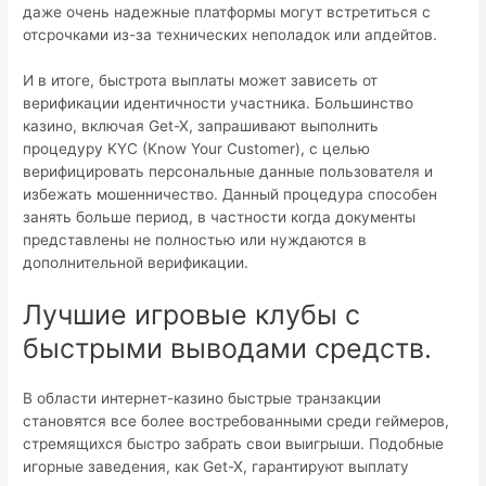
даже очень надежные платформы могут встретиться с
отсрочками из-за технических неполадок или апдейтов.
И в итоге, быстрота выплаты может зависеть от
верификации идентичности участника. Большинство
казино, включая Get-X, запрашивают выполнить
процедуру KYC (Know Your Customer), с целью
верифицировать персональные данные пользователя и
избежать мошенничество. Данный процедура способен
занять больше период, в частности когда документы
представлены не полностью или нуждаются в
дополнительной верификации.
Лучшие игровые клубы с
быстрыми выводами средств.
В области интернет-казино быстрые транзакции
становятся все более востребованными среди геймеров,
стремящихся быстро забрать свои выигрыши. Подобные
игорные заведения, как Get-X, гарантируют выплату