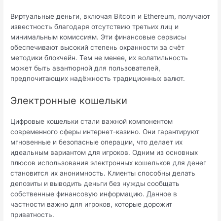
Виртуальные деньги, включая Bitcoin и Ethereum, получают
известность благодаря отсутствию третьих лиц и
минимальным комиссиям. Эти финансовые сервисы
обеспечивают высокий степень охранности за счёт
методики блокчейн. Тем не менее, их волатильность
может быть авантюрной для пользователей,
предпочитающих надёжность традиционных валют.
Электронные кошельки
Цифровые кошельки стали важной компонентом
современного сферы интернет-казино. Они гарантируют
мгновенные и безопасные операции, что делает их
идеальным вариантом для игроков. Одним из основных
плюсов использования электронных кошельков для денег
становится их анонимность. Клиенты способны делать
депозиты и выводить деньги без нужды сообщать
собственные финансовую информацию. Данное в
частности важно для игроков, которые дорожит
приватность.