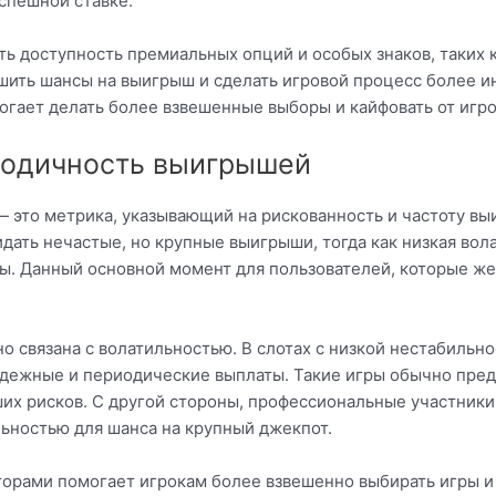
спешной ставке.
 доступность премиальных опций и особых знаков, таких ка
шить шансы на выигрыш и сделать игровой процесс более и
огает делать более взвешенные выборы и кайфовать от игро
иодичность выигрышей
— это метрика, указывающий на рискованность и частоту в
идать нечастые, но крупные выигрыши, тогда как низкая вол
зы. Данный основной момент для пользователей, которые ж
о связана с волатильностью. В слотах с низкой нестабильн
адежные и периодические выплаты. Такие игры обычно пре
ших рисков. С другой стороны, профессиональные участник
ьностью для шанса на крупный джекпот.
торами помогает игрокам более взвешенно выбирать игры и