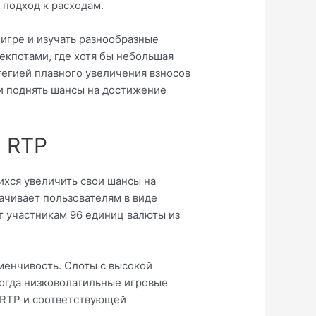
 подход к расходам.
игре и изучать разнообразные
кпотами, где хотя бы небольшая
тегией плавного увеличения взносов
 и поднять шансы на достижение
 RTP
хся увеличить свои шансы на
ачивает пользователям в виде
т участникам 96 единиц валюты из
зменчивость. Слоты с высокой
когда низковолатильные игровые
 RTP и соответствующей