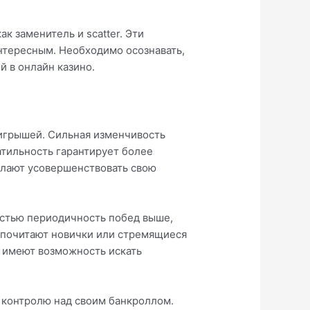
к заменитель и scatter. Эти
нтересным. Необходимо осознавать,
й в онлайн казино.
ыигрышей. Сильная изменчивость
атильность гарантирует более
елают усовершенствовать свою
остью периодичность побед выше,
дпочитают новички или стремящиеся
и имеют возможность искать
 контролю над своим банкроллом.