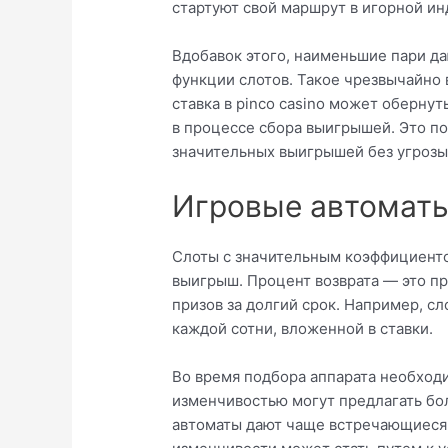
стартуют свой маршрут в игорной ин
Вдобавок этого, наименьшие пари да
функции слотов. Такое чрезвычайно
ставка в pinco casino может оберну
в процессе сбора выигрышей. Это по
значительных выигрышей без угрозы
Игровые автоматы
Слоты с значительным коэффициенто
выигрыш. Процент возврата — это пр
призов за долгий срок. Например, с
каждой сотни, вложенной в ставки.
Во время подбора аппарата необходи
изменчивостью могут предлагать бол
автоматы дают чаще встречающиеся,