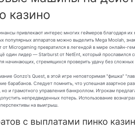
о казино
инансы привлекают интерес многих геймеров благодаря их 
ых популярных аппаратов можно выделить Mega Moolah, зн
 от Microgaming превратился в легендой в мире онлайн-гем
щё один лидер — Starburst от NetEnt, который прославился
ля начинающих, стремящихся проверить удачу без сложных 
мание Gonzo's Quest, в этой игре неповторимая "фишка" "л
е барабанов. Следует помнить, что успешная азартное раз
ы, но и грамотного управления банкроллом. Игрокам предлаг
допустить непредвиденных потерь. Использование вознагра
 перспективы на выигрыш.
атов с выплатами пинко кази