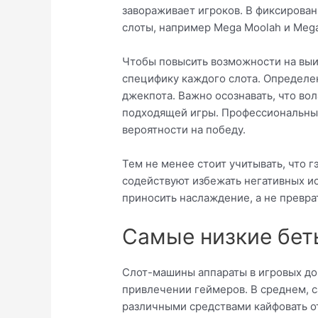
завораживает игроков. В фиксирован
слоты, например Mega Moolah и Mega
Чтобы повысить возможности на выиг
специфику каждого слота. Определе
джекпота. Важно осознавать, что во
подходящей игры. Профессиональные
вероятности на победу.
Тем не менее стоит учитывать, что 
содействуют избежать негативных ис
приносить наслаждение, а не превр
Самые низкие бет
Слот-машины аппараты в игровых до
привлечении геймеров. В среднем, са
различными средствами кайфовать о