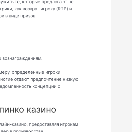
ужить те, которые предлагают не
рики, как возврат игроку (RTP) и
к в виде призов.
по вознаграждениям.
имеру, определенные игроки
ногие отдают предпочтение низкую
сведомленность концепции с
пинко казино
лайн-казино, предоставляя игрокам
идер в производстве