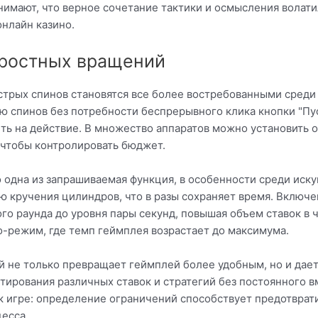
имают, что верное сочетание тактики и осмысления волати
онлайн казино.
оростных вращений
стрых спинов становятся все более востребованными среди 
ю спинов без потребности беспрерывного клика кнопки "Пус
ть на действие. В множество аппаратов можно установить о
чтобы контролировать бюджет.
одна из запрашиваемая функция, в особенности среди иск
ю кручения цилиндров, что в разы сохраняет время. Включе
го раунда до уровня пары секунд, повышая объем ставок в
о-режим, где темп геймплея возрастает до максимума.
 не только превращает геймплей более удобным, но и дает
тирования различных ставок и стратегий без постоянного 
к игре: определение ограничений способствует предотврат
есса.