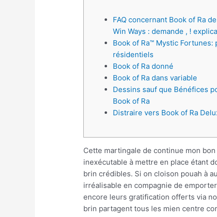
FAQ concernant Book of Ra de
Win Ways : demande , ! explic
Book of Ra™ Mystic Fortunes: 
résidentiels
Book of Ra donné
Book of Ra dans variable
Dessins sauf que Bénéfices p
Book of Ra
Distraire vers Book of Ra Del
Cette martingale de continue mon bon 
inexécutable à mettre en place étant 
brin crédibles.
Si on cloison pouah à au
irréalisable en compagnie de emporter
encore leurs gratification offerts via n
brin partagent tous les mien centre co