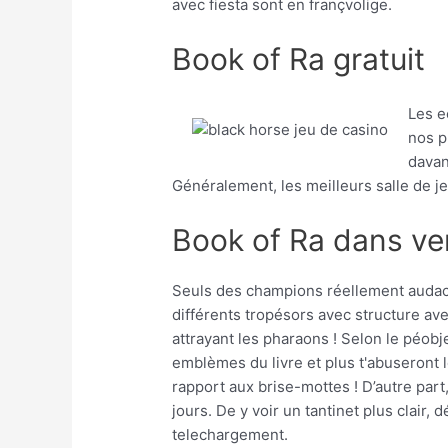
avec fiesta sont en françvolige.
Book of Ra gratuit
Les e
nos p
davan
Généralement, les meilleurs salle de j
Book of Ra dans ver
Seuls des champions réellement audac
différents tropésors avec structure av
attrayant les pharaons ! Selon le péobjec
emblèmes du livre et plus t'abuseront
rapport aux brise-mottes ! D’autre par
jours. De y voir un tantinet plus clai
telechargement.