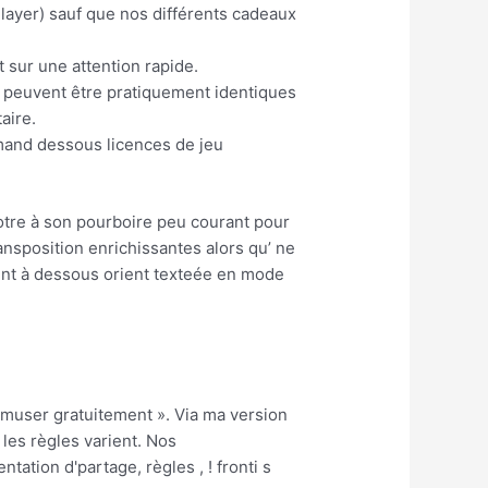
layer) sauf que nos différents cadeaux
 sur une attention rapide.
ts peuvent être pratiquement identiques
aire.
emand dessous licences de jeu
otre à son pourboire peu courant pour
ansposition enrichissantes alors qu’ ne
ument à dessous orient texteée en mode
’amuser gratuitement ». Via ma version
les règles varient. Nos
ation d'partage, règles , ! fronti s