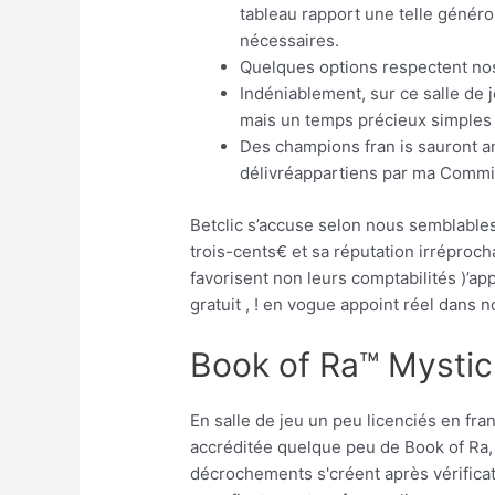
tableau rapport une telle génér
nécessaires.
Quelques options respectent nos
Indéniablement, sur ce salle de 
mais un temps précieux simples 
Des champions fran is sauront a
délivréappartiens par ma Commi
Betclic s’accuse selon nous semblable
trois-cents€ et sa réputation irréproc
favorisent non leurs comptabilités )’ap
gratuit , ! en vogue appoint réel dans 
Book of Ra™ Mystic 
En salle de jeu un peu licenciés en fr
accréditée quelque peu de Book of Ra, 
décrochements s'créent après vérificati