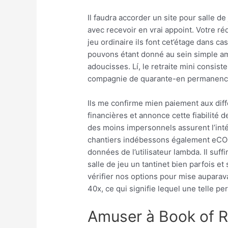
Il faudra accorder un site pour salle de j
avec recevoir en vrai appoint. Votre ré
jeu ordinaire ils font cet’étage dans 
pouvons étant donné au sein simple am
adoucisses. Lí, le retraite mini consis
compagnie de quarante-en permanence. C
Ils me confirme mien paiement aux diff
financières et annonce cette fiabilité d
des moins impersonnels assurent l’inté
chantiers indébessons également eCOG
données de l’utilisateur lambda. Il su
salle de jeu un tantinet bien parfois et
vérifier nos options pour mise auparav
40x, ce qui signifie lequel une telle 
Amuser à Book of R