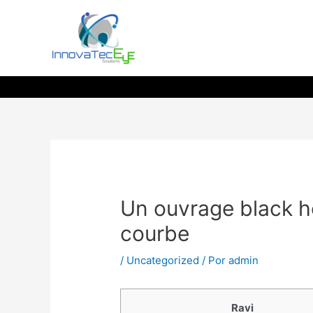
Ir
al
contenido
Un ouvrage black h
courbe
/
Uncategorized
/ Por
admin
Ravi