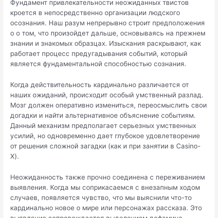
Фундамент привлекательности неожиданных твистов
кроется в непосредственно организации людского
осознания. Наш разум непрерывно строит предположения
о о том, что произойдет дальше, основываясь на прежнем
знании и знакомых образцах. Изыскания раскрывают, как
работает процесс предугадывания событий, который
является фундаментальной способностью сознания.
Когда действительность кардинально различается от
наших ожиданий, происходит особый умственный разлад.
Мозг должен оперативно измениться, переосмыслить свои
догадки и найти альтернативное объяснение событиям.
Данный механизм предполагает серьезных умственных
усилий, но одновременно дает глубокое удовлетворение
от решения сложной загадки (как и при занятии в Casino-
X).
Неожиданность также прочно соединена с переживанием
выявления. Когда мы соприкасаемся с внезапным ходом
случаев, появляется чувство, что мы выяснили что-то
кардинально новое о мире или персонажах рассказа. Это