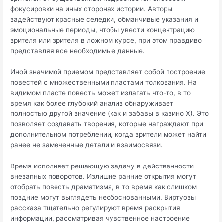
фокусировки на иных сторонах истории. Авторы
задействуют красные селедки, обманчивые указания и
эмоциональные периоды, чтобы увести концентрацию
зрителя или зрителя в ложном курсе, при этом правдиво
представляя все необходимые данные.
Иной значимой приемом представляет собой построение
повестей с множественными пластами толкования. На
видимом пласте повесть может излагать что-то, в то
время как более глубокий анализ обнаруживает
полностью другой значение (как и забавы в казино Х). Это
позволяет создавать творения, которые награждают при
дополнительном потреблении, когда зрители может найти
ранее не замеченные детали и взаимосвязи.
Время исполняет решающую задачу в действенности
внезапных поворотов. Излишне ранние открытия могут
отобрать повесть драматизма, в то время как слишком
поздние могут выглядеть необоснованными. Виртуозы
рассказа тщательно регулируют время раскрытия
информации, рассматривая чувственное настроение