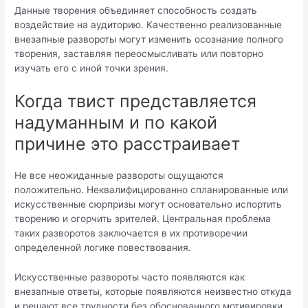
Данные творения объединяет способность создать
воздействие на аудиторию. Качественно реализованные
внезапные развороты могут изменить осознание полного
творения, заставляя переосмысливать или повторно
изучать его с иной точки зрения.
Когда твист представляется
надуманным и по какой
причине это расстраивает
Не все неожиданные развороты ощущаются
положительно. Неквалифицированно спланированные или
искусственные сюрпризы могут основательно испортить
творению и огорчить зрителей. Центральная проблема
таких разворотов заключается в их противоречии
определенной логике повествования.
Искусственные развороты часто появляются как
внезапные ответы, которые появляются неизвестно откуда
и решают все трудности без обоснованного мотивировки.