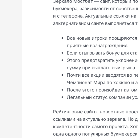
Зеркало Мостбет — сайт, который п
букмекера, зависимости от собствен
и с телефона. Актуальные ссылки на
альтернативном сайте выполняться т
Все новые игроки поощряются 
приятные вознаграждения.
Если отыгрывать бонус для ста
Этого предотвратить уклонени
сумму при выплате выигрыша.
Почти все акции вводятся во 
Чемпионат Мира по хоккею и а
После этого произойдет автом
Легальный статус компании ус
Рейтинговые сайты, новостные проек
ссылками на актуально зеркала. Но 
компетентности самого проекта. Хот
одна одного популярных букмекерск