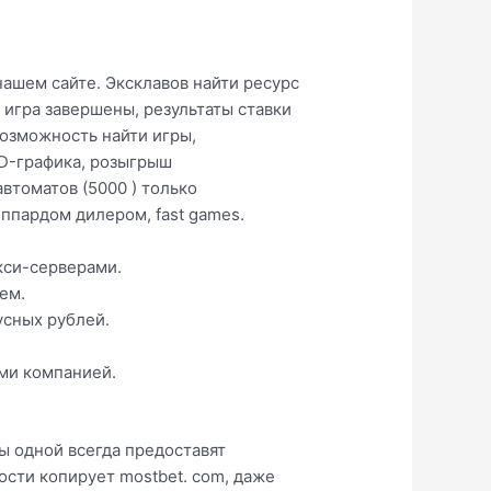
нашем сайте. Эксклавов найти ресурс
и игра завершены, результаты ставки
возможность найти игры,
3D-графика, розыгрыш
втоматов (5000 ) только
иппардом дилером, fast games.
кси-серверами.
ем.
усных рублей.
ми компанией.
ы одной всегда предоставят
ости копирует mostbet. com, даже