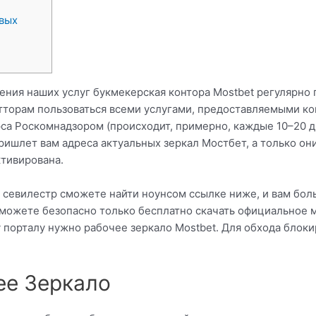
вых
ния наших услуг букмекерская контора Mostbet регулярно 
етторам пользоваться всеми услугами, предоставляемыми к
са Роскомнадзором (происходит, примерно, каждые 10–20 дн
ришлет вам адреса актуальных зеркал Мостбет, а только они
ктивирована.
я севилестр сможете найти ноунсом ссылке ниже, и вам бо
 можете безопасно только бесплатно скачать официальное 
 порталу нужно рабочее зеркало Mostbet. Для обхода блок
ее Зеркало