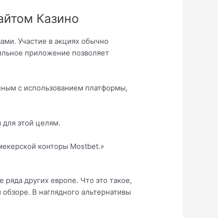
айтом Казино
ами. Участие в акциях обычно
бильное приложение позволяет
нным с использованием платформы,
 для этой целям.
мекерской конторы Mostbet.»
 ряда других европе. Что это такое,
 обзоре. В наглядного альтернативы