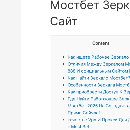
Мостбет Зерк
Сайт
Content
Как ищете Рабочее Зеркало
Отличия Между Зеркалом Mo
888 И официальным Сайтом 
Как Найти Зеркало Мостбет
Особенности Зеркала Мостб
Как приобрести Доступ К Зе
Где Найти Работающее Зерк
Мостбет 2025 На Сегодня то
Прямо Сейчас?
качестве Vpn И Прокси Для 
к Most Bet