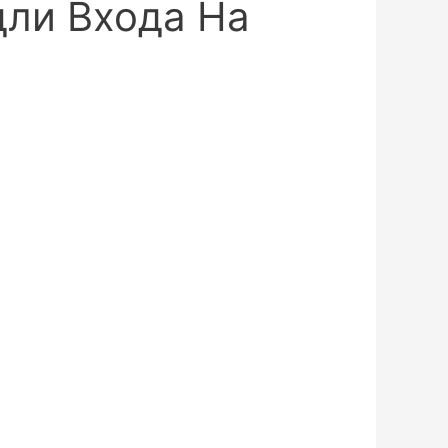
дли Входа На