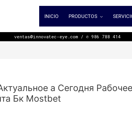
INICIO
PRODUCTOS
SERVICI
ㅤㅤㅤㅤㅤㅤㅤㅤㅤㅤㅤㅤㅤㅤㅤㅤㅤㅤㅤㅤㅤㅤㅤㅤㅤㅤㅤㅤㅤㅤㅤㅤㅤㅤㅤㅤㅤㅤㅤ ventas@innovatec-eye.com / ✆ 986 788 414
Актуальное а Сегодня Рабоче
та Бк Mostbet