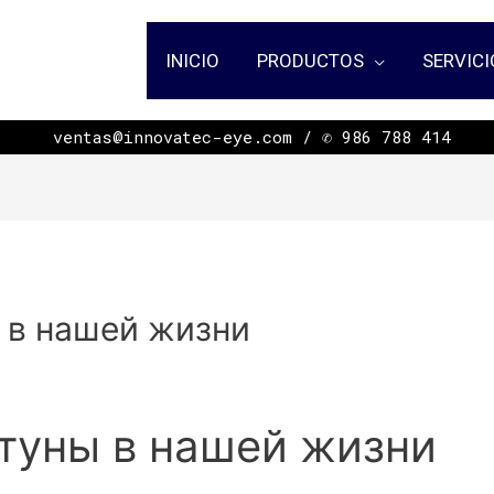
INICIO
PRODUCTOS
SERVICI
ㅤㅤㅤㅤㅤㅤㅤㅤㅤㅤㅤㅤㅤㅤㅤㅤㅤㅤㅤㅤㅤㅤㅤㅤㅤㅤㅤㅤㅤㅤㅤㅤㅤㅤㅤㅤㅤㅤㅤ ventas@innovatec-eye.com / ✆ 986 788 414
 в нашей жизни
туны в нашей жизни