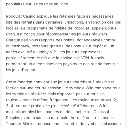
populaires sur les casinos en ligne.
RoboCat Casino applique les retenues fiscales nécessaires
lors des retraits dans certaines juridictions, en fonction des lois
locales. Le programme de fidélité de RoboCat, appelé Bonus
Crab, est conçu pour récompenser les joueurs réguliers.
Chaque pari vous rapporte des points, échangeables contre
du cashback, des tours gratuits, des bonus sur dépôt ou un
accès exclusif au lobby VIP. Les joueurs apprécient
particulièrement le fait que le casino soit VPN-friendly,
permettant un accès dans des pays avec des restrictions sur
les jeux d’argent.
Cette fonction convient aux joueurs cherchant à maximiser
l’action sur une courte session. Le symbole Wild remplace tous
les symboles réguliers mais n’apparaît pas sur tous les
rouleaux avec la même fréquence. Les rouleaux centraux (2,
3, 4) ont une probabilité plus élevée d’afficher des Wilds,
maximisant ainsi les chances de déclencher les Colossal
Respins avec expansion maximale. Au-delà des trois bonus,
Thunder Shields propose une hiérarchie de symboles classique