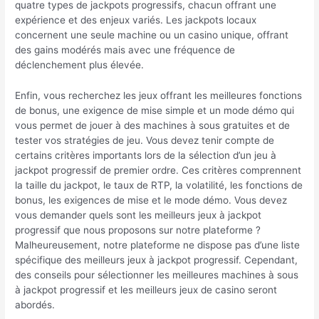
quatre types de jackpots progressifs, chacun offrant une
expérience et des enjeux variés. Les jackpots locaux
concernent une seule machine ou un casino unique, offrant
des gains modérés mais avec une fréquence de
déclenchement plus élevée.
Enfin, vous recherchez les jeux offrant les meilleures fonctions
de bonus, une exigence de mise simple et un mode démo qui
vous permet de jouer à des machines à sous gratuites et de
tester vos stratégies de jeu. Vous devez tenir compte de
certains critères importants lors de la sélection d’un jeu à
jackpot progressif de premier ordre. Ces critères comprennent
la taille du jackpot, le taux de RTP, la volatilité, les fonctions de
bonus, les exigences de mise et le mode démo. Vous devez
vous demander quels sont les meilleurs jeux à jackpot
progressif que nous proposons sur notre plateforme ?
Malheureusement, notre plateforme ne dispose pas d’une liste
spécifique des meilleurs jeux à jackpot progressif. Cependant,
des conseils pour sélectionner les meilleures machines à sous
à jackpot progressif et les meilleurs jeux de casino seront
abordés.