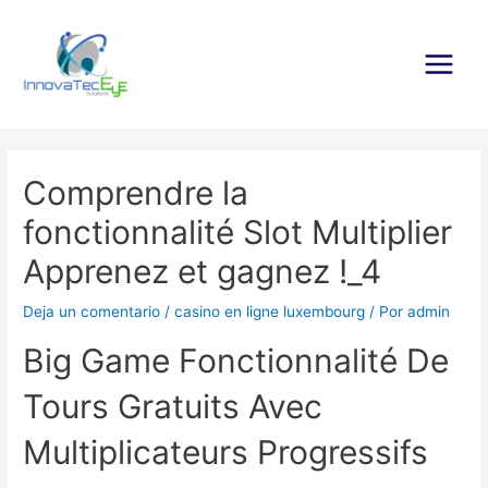
Ir
al
contenido
Main
Menu
Comprendre la
fonctionnalité Slot Multiplier
Apprenez et gagnez !_4
Deja un comentario
/
casino en ligne luxembourg
/ Por
admin
Big Game Fonctionnalité De
Tours Gratuits Avec
Multiplicateurs Progressifs