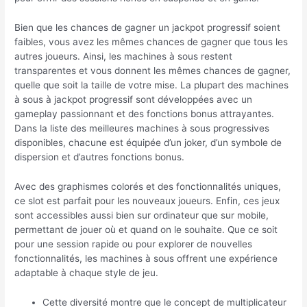
Bien que les chances de gagner un jackpot progressif soient
faibles, vous avez les mêmes chances de gagner que tous les
autres joueurs. Ainsi, les machines à sous restent
transparentes et vous donnent les mêmes chances de gagner,
quelle que soit la taille de votre mise. La plupart des machines
à sous à jackpot progressif sont développées avec un
gameplay passionnant et des fonctions bonus attrayantes.
Dans la liste des meilleures machines à sous progressives
disponibles, chacune est équipée d’un joker, d’un symbole de
dispersion et d’autres fonctions bonus.
Avec des graphismes colorés et des fonctionnalités uniques,
ce slot est parfait pour les nouveaux joueurs. Enfin, ces jeux
sont accessibles aussi bien sur ordinateur que sur mobile,
permettant de jouer où et quand on le souhaite. Que ce soit
pour une session rapide ou pour explorer de nouvelles
fonctionnalités, les machines à sous offrent une expérience
adaptable à chaque style de jeu.
Cette diversité montre que le concept de multiplicateur