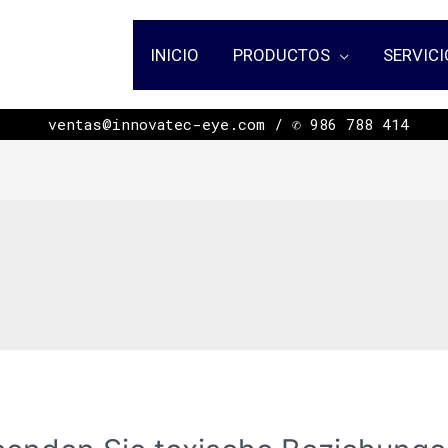
INICIO
PRODUCTOS
SERVICI
ㅤㅤㅤㅤㅤㅤㅤㅤㅤㅤㅤㅤㅤㅤㅤㅤㅤㅤㅤㅤㅤㅤㅤㅤㅤㅤㅤㅤㅤㅤㅤㅤㅤㅤㅤㅤㅤㅤㅤ ventas@innovatec-eye.com / ✆ 986 788 414