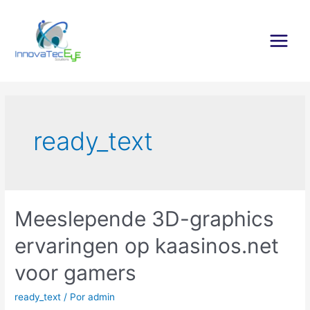
Ir
al
contenido
Main
Menu
ready_text
Meeslepende 3D-graphics
ervaringen op kaasinos.net
voor gamers
ready_text
/ Por
admin