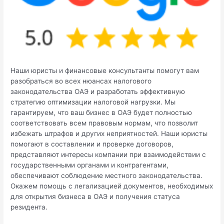
Наши юристы и финансовые консультанты помогут вам
разобраться во всех нюансах налогового
законодательства ОАЭ и разработать эффективную
стратегию оптимизации налоговой нагрузки. Мы
гарантируем, что ваш бизнес в ОАЭ будет полностью
соответствовать всем правовым нормам, что позволит
избежать штрафов и других неприятностей. Наши юристы
помогают в составлении и проверке договоров,
представляют интересы компании при взаимодействии с
государственными органами и контрагентами,
обеспечивают соблюдение местного законодательства.
Окажем помощь с легализацией документов, необходимых
для открытия бизнеса в ОАЭ и получения статуса
резидента.