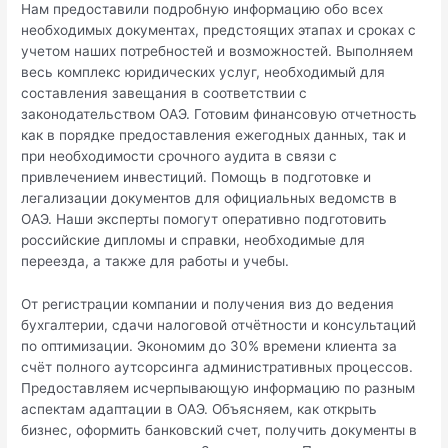
Нам предоставили подробную информацию обо всех
необходимых документах, предстоящих этапах и сроках с
учетом наших потребностей и возможностей. Выполняем
весь комплекс юридических услуг, необходимый для
составления завещания в соответствии с
законодательством ОАЭ. Готовим финансовую отчетность
как в порядке предоставления ежегодных данных, так и
при необходимости срочного аудита в связи с
привлечением инвестиций. Помощь в подготовке и
легализации документов для официальных ведомств в
ОАЭ. Наши эксперты помогут оперативно подготовить
российские дипломы и справки, необходимые для
переезда, а также для работы и учебы.
От регистрации компании и получения виз до ведения
бухгалтерии, сдачи налоговой отчётности и консультаций
по оптимизации. Экономим до 30% времени клиента за
счёт полного аутсорсинга административных процессов.
Предоставляем исчерпывающую информацию по разным
аспектам адаптации в ОАЭ. Объясняем, как открыть
бизнес, оформить банковский счет, получить документы в