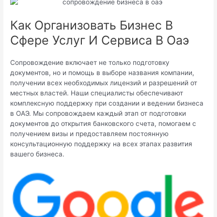
Как Организовать Бизнес В
Сфере Услуг И Сервиса В Оаэ
Сопровождение включает не только подготовку
документов, но и помощь в выборе названия компании,
получении всех необходимых лицензий и разрешений от
местных властей. Наши специалисты обеспечивают
комплексную поддержку при создании и ведении бизнеса
в ОАЭ. Мы сопровождаем каждый этап от подготовки
документов до открытия банковского счета, помогаем с
получением визы и предоставляем постоянную
консультационную поддержку на всех этапах развития
вашего бизнеса.