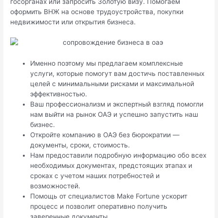
госорганах или запросить Золотую визу. Помогаем
оформить ВНЖ на основе трудоустройства, покупки
недвижимости или открытия бизнеса.
Именно поэтому мы предлагаем комплексные
услуги, которые помогут вам достичь поставленных
целей с минимальными рисками и максимальной
эффективностью.
Ваш профессионализм и экспертный взгляд помогли
нам выйти на рынок ОАЭ и успешно запустить наш
бизнес.
Откройте компанию в ОАЭ без бюрократии —
документы, сроки, стоимость.
Нам предоставили подробную информацию обо всех
необходимых документах, предстоящих этапах и
сроках с учетом наших потребностей и
возможностей.
Помощь от специалистов Make Fortune ускорит
процесс и позволит оперативно получить
заверенные документы.