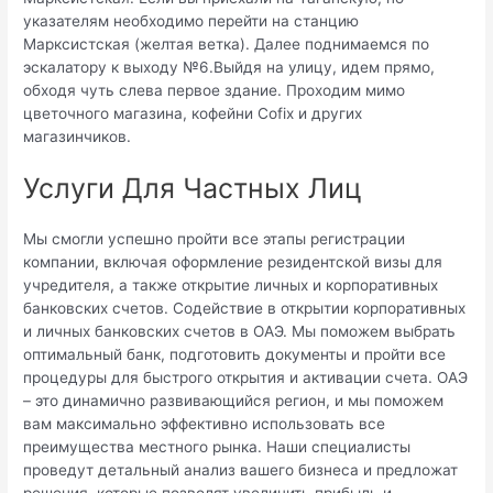
указателям необходимо перейти на станцию
Марксистская (желтая ветка). Далее поднимаемся по
эскалатору к выходу №6.Выйдя на улицу, идем прямо,
обходя чуть слева первое здание. Проходим мимо
цветочного магазина, кофейни Cofix и других
магазинчиков.
Услуги Для Частных Лиц
Мы смогли успешно пройти все этапы регистрации
компании, включая оформление резидентской визы для
учредителя, а также открытие личных и корпоративных
банковских счетов. Содействие в открытии корпоративных
и личных банковских счетов в ОАЭ. Мы поможем выбрать
оптимальный банк, подготовить документы и пройти все
процедуры для быстрого открытия и активации счета. ОАЭ
– это динамично развивающийся регион, и мы поможем
вам максимально эффективно использовать все
преимущества местного рынка. Наши специалисты
проведут детальный анализ вашего бизнеса и предложат