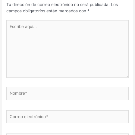
Tu dirección de correo electrónico no será publicada.
Los
campos obligatorios están marcados con
*
Escribe
aquí...
Nombre*
Correo
electrónico*