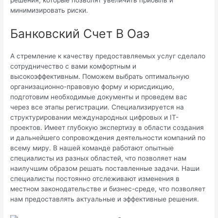
решения, которые позволят увеличить прибыль и
минимизировать риски.
Банковский Счет В Оаэ
А стремление к качеству предоставляемых услуг сделало
сотрудничество с вами комфортным и
высокоэффективным. Поможем выбрать оптимальную
организационно-правовую форму и юрисдикцию,
подготовим необходимые документы и проведем вас
через все этапы регистрации. Специализируется на
структурировании международных цифровых и IT-
проектов. Имеет глубокую экспертизу в области создания
и дальнейшего сопровождения деятельности компаний по
всему миру. В нашей команде работают опытные
специалисты из разных областей, что позволяет нам
наилучшим образом решать поставленные задачи. Наши
специалисты постоянно отслеживают изменения в
местном законодательстве и бизнес-среде, что позволяет
нам предоставлять актуальные и эффективные решения.