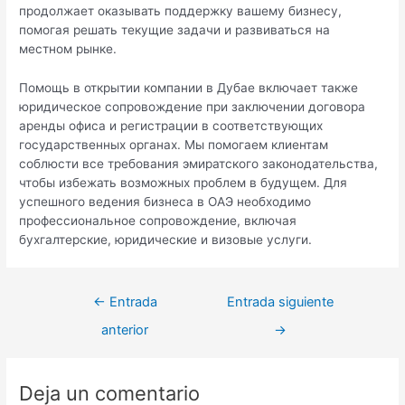
продолжает оказывать поддержку вашему бизнесу,
помогая решать текущие задачи и развиваться на
местном рынке.
Помощь в открытии компании в Дубае включает также
юридическое сопровождение при заключении договора
аренды офиса и регистрации в соответствующих
государственных органах. Мы помогаем клиентам
соблюсти все требования эмиратского законодательства,
чтобы избежать возможных проблем в будущем. Для
успешного ведения бизнеса в ОАЭ необходимо
профессиональное сопровождение, включая
бухгалтерские, юридические и визовые услуги.
Navegación
←
Entrada
Entrada siguiente
de
anterior
→
entradas
Deja un comentario