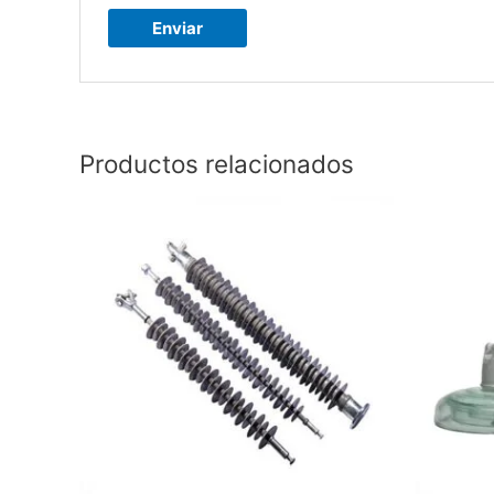
Productos relacionados