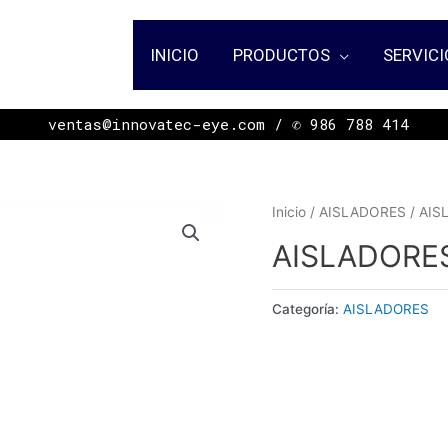
INICIO
PRODUCTOS
SERVICI
ㅤㅤㅤㅤㅤㅤㅤㅤㅤㅤㅤㅤㅤㅤㅤㅤㅤㅤㅤㅤㅤㅤㅤㅤㅤㅤㅤㅤㅤㅤㅤㅤㅤㅤㅤㅤㅤㅤㅤ ventas@innovatec-eye.com / ✆ 986 788 414
Inicio
/
AISLADORES
/ AIS
AISLADORE
Categoría:
AISLADORES