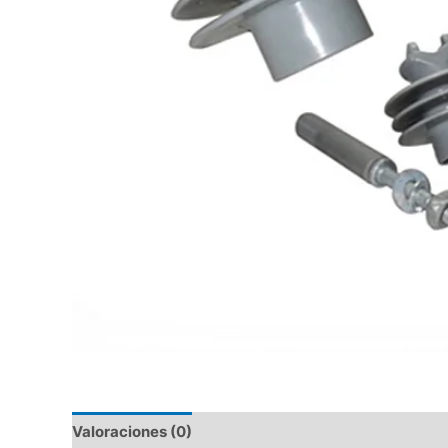
Valoraciones (0)