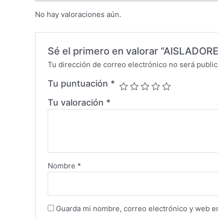
No hay valoraciones aún.
Sé el primero en valorar “AISLADOR
Tu dirección de correo electrónico no será public
Tu puntuación
*
Tu valoración
*
Nombre
*
Guarda mi nombre, correo electrónico y web e