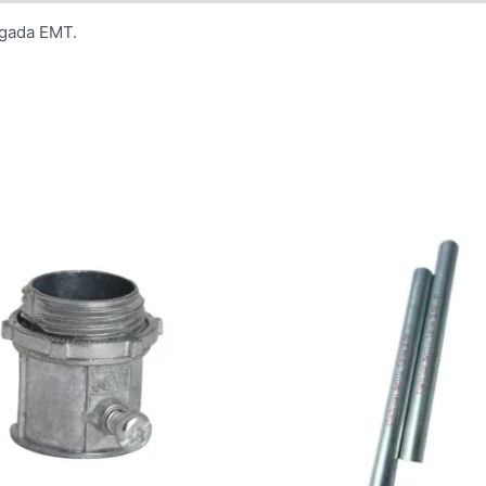
lgada EMT.