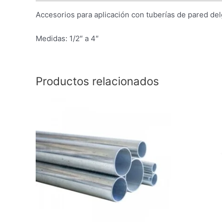
Accesorios para aplicación con tuberías de pared de
Medidas: 1/2″ a 4″
Productos relacionados