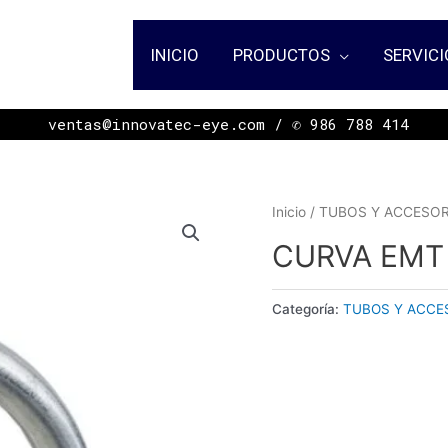
INICIO
PRODUCTOS
SERVICI
ㅤㅤㅤㅤㅤㅤㅤㅤㅤㅤㅤㅤㅤㅤㅤㅤㅤㅤㅤㅤㅤㅤㅤㅤㅤㅤㅤㅤㅤㅤㅤㅤㅤㅤㅤㅤㅤㅤㅤ ventas@innovatec-eye.com / ✆ 986 788 414
Inicio
/
TUBOS Y ACCESOR
CURVA EMT
Categoría:
TUBOS Y ACCE