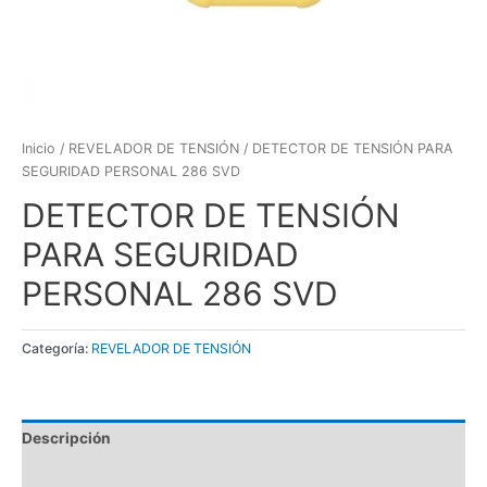
Inicio
/
REVELADOR DE TENSIÓN
/ DETECTOR DE TENSIÓN PARA
SEGURIDAD PERSONAL 286 SVD
DETECTOR DE TENSIÓN
PARA SEGURIDAD
PERSONAL 286 SVD
Categoría:
REVELADOR DE TENSIÓN
Descripción
Valoraciones (0)