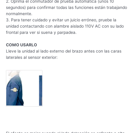
2. Oprima el conmutador de prueba automática (unos 10
segundos) para confirmar todas las funciones están trabajando
normalmente.
3. Para tener cuidado y evitar un juicio erróneo, pruebe la
unidad contactando con alambre aislado 110V AC con su lado
frontal para ver si suena y parpadea.
COMO USARLO
Lleve la unidad al lado externo del brazo antes con las caras
laterales al sensor exterior: