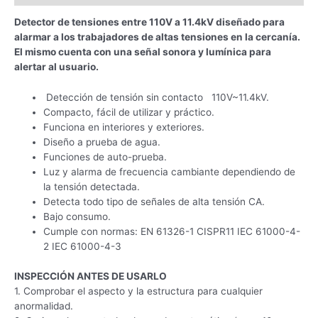
Detector de tensiones entre 110V a 11.4kV diseñado para
alarmar a los trabajadores de altas tensiones en la cercanía.
El mismo cuenta con una señal sonora y lumínica para
alertar al usuario.
Detección de tensión sin contacto 110V~11.4kV.
Compacto, fácil de utilizar y práctico.
Funciona en interiores y exteriores.
Diseño a prueba de agua.
Funciones de auto-prueba.
Luz y alarma de frecuencia cambiante dependiendo de
la tensión detectada.
Detecta todo tipo de señales de alta tensión CA.
Bajo consumo.
Cumple con normas: EN 61326-1 CISPR11 IEC 61000-4-
2 IEC 61000-4-3
INSPECCIÓN ANTES DE USARLO
1. Comprobar el aspecto y la estructura para cualquier
anormalidad.