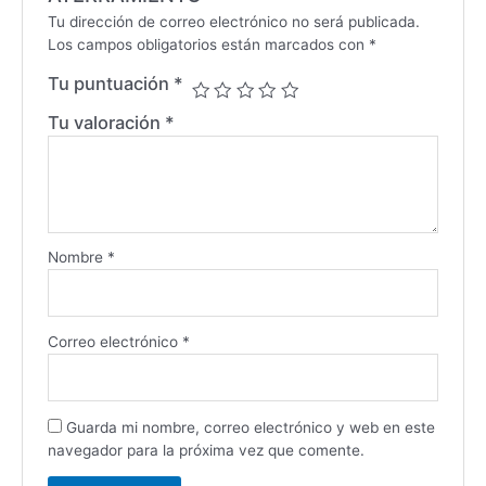
Tu dirección de correo electrónico no será publicada.
Los campos obligatorios están marcados con
*
Tu puntuación
*
Tu valoración
*
Nombre
*
Correo electrónico
*
Guarda mi nombre, correo electrónico y web en este
navegador para la próxima vez que comente.