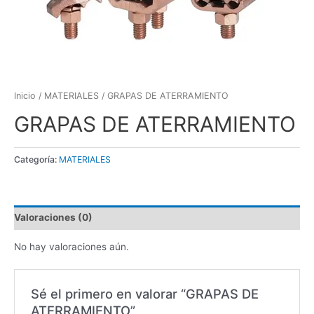
Inicio
/
MATERIALES
/ GRAPAS DE ATERRAMIENTO
GRAPAS DE ATERRAMIENTO
Categoría:
MATERIALES
Valoraciones (0)
No hay valoraciones aún.
Sé el primero en valorar “GRAPAS DE
ATERRAMIENTO”