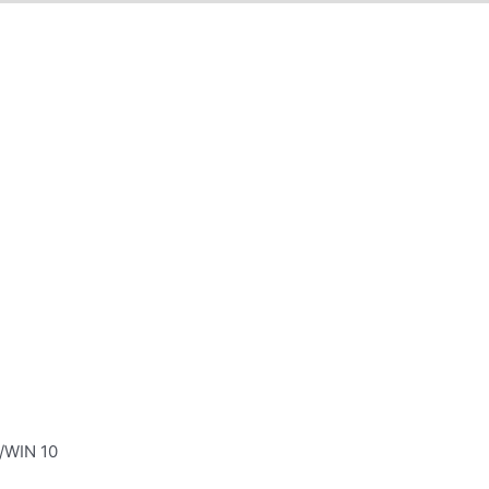
/WIN 10