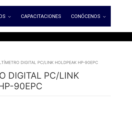
OS
CAPACITACIONES
CONÓCENOS
LTÍMETRO DIGITAL PC/LINK HOLDPEAK HP-90EPC
 DIGITAL PC/LINK
HP-90EPC