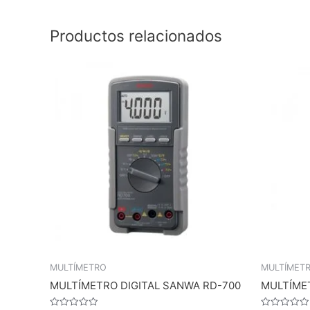
Productos relacionados
MULTÍMETRO
MULTÍMET
MULTÍMETRO DIGITAL SANWA RD-700
MULTÍMET