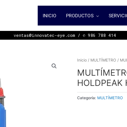
INICIO
PRODUCTOS
SERVICI
ㅤㅤㅤㅤㅤㅤㅤㅤㅤㅤㅤㅤㅤㅤㅤㅤㅤㅤㅤㅤㅤㅤㅤㅤㅤㅤㅤㅤㅤㅤㅤㅤㅤㅤㅤㅤㅤㅤㅤ ventas@innovatec-eye.com / ✆ 986 788 414
Inicio
/
MULTÍMETRO
/ MU
MULTÍMETRO
HOLDPEAK 
Categoría:
MULTÍMETRO