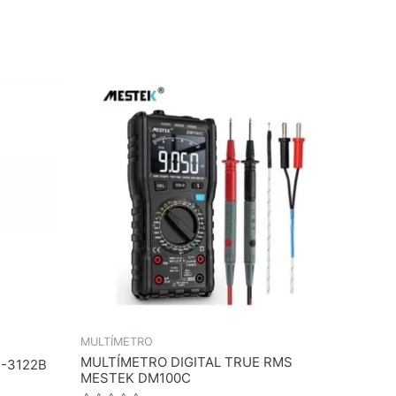
MULTÍMETRO
MULTÍMETRO DIGITAL TRUE RMS
E-3122B
MESTEK DM100C