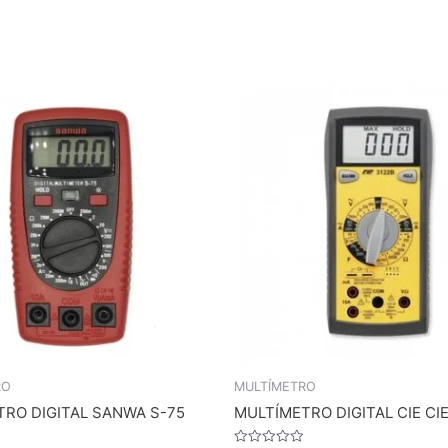
RO
MULTÍMETRO
RO DIGITAL SANWA S-75
MULTÍMETRO DIGITAL CIE CI