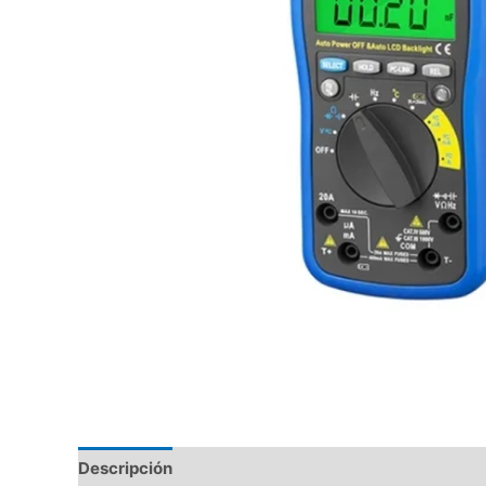
Descripción
Valoraciones (0)